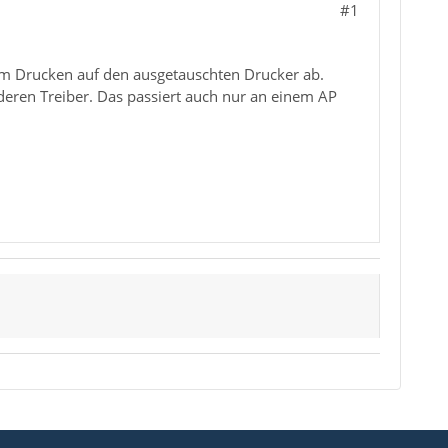
#1
beim Drucken auf den ausgetauschten Drucker ab.
eren Treiber. Das passiert auch nur an einem AP