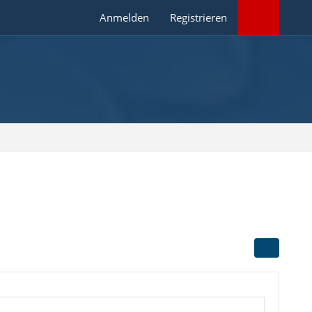
Anmelden
Registrieren