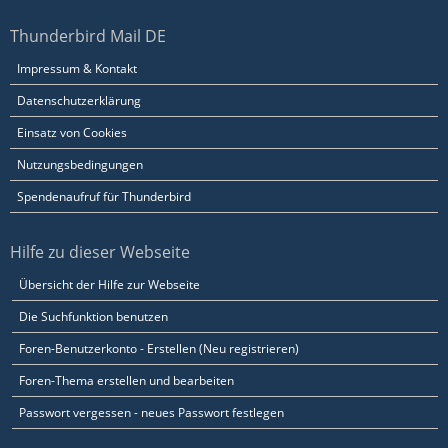
Thunderbird Mail DE
Impressum & Kontakt
Datenschutzerklärung
Einsatz von Cookies
Nutzungsbedingungen
Spendenaufruf für Thunderbird
Hilfe zu dieser Webseite
Übersicht der Hilfe zur Webseite
Die Suchfunktion benutzen
Foren-Benutzerkonto - Erstellen (Neu registrieren)
Foren-Thema erstellen und bearbeiten
Passwort vergessen - neues Passwort festlegen