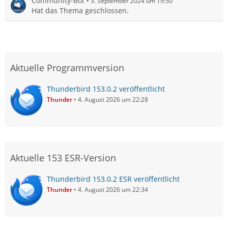
Community-Bot
3. September 2024 um 19:50
Hat das Thema geschlossen.
Aktuelle Programmversion
Thunderbird 153.0.2 veröffentlicht
Thunder
4. August 2026 um 22:28
Aktuelle 153 ESR-Version
Thunderbird 153.0.2 ESR veröffentlicht
Thunder
4. August 2026 um 22:34