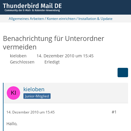
Allgemeines Arbeiten / Konten einrichten / Installation & Update
Benachrichtung für Unterordner
vermeiden
kieloben
14. Dezember 2010 um 15:45
Geschlossen
Erledigt
kieloben
Junior-Mitglied
#1
14. Dezember 2010 um 15:45
Hallo,