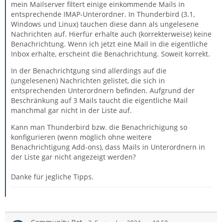
mein Mailserver filtert einige einkommende Mails in
entsprechende IMAP-Unterordner. In Thunderbird (3.1,
Windows und Linux) tauchen diese dann als ungelesene
Nachrichten auf. Hierfür erhalte auch (korrekterweise) keine
Benachrichtung. Wenn ich jetzt eine Mail in die eigentliche
Inbox erhalte, erscheint die Benachrichtung. Soweit korrekt.
In der Benachrichtgung sind allerdings auf die
(ungelesenen) Nachrichten gelistet, die sich in
entsprechenden Unterordnern befinden. Aufgrund der
Beschränkung auf 3 Mails taucht die eigentliche Mail
manchmal gar nicht in der Liste auf.
Kann man Thunderbird bzw. die Benachrichigung so
konfigurieren (wenn möglich ohne weitere
Benachrichtigung Add-ons), dass Mails in Unterordnern in
der Liste gar nicht angezeigt werden?
Danke für jegliche Tipps.