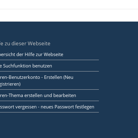
fe zu dieser Webseite
ersicht der Hilfe zur Webseite
e Suchfunktion benutzen
ren-Benutzerkonto - Erstellen (Neu
gistrieren)
ren-Thema erstellen und bearbeiten
sswort vergessen - neues Passwort festlegen