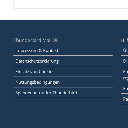
Thunderbird Mail DE
Hil
Impressum & Kontakt
Üb
Datenschutzerklärung
Di
Einsatz von Cookies
Fo
re
Nutzungsbedingungen
Fo
Spendenaufruf für Thunderbird
Pa