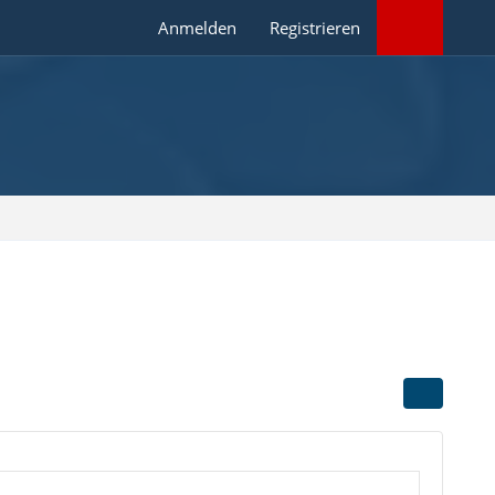
Anmelden
Registrieren