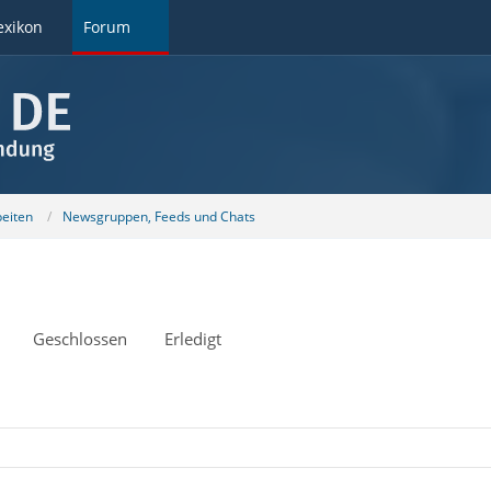
exikon
Forum
beiten
Newsgruppen, Feeds und Chats
Geschlossen
Erledigt