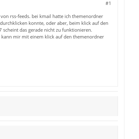
#1
von rss-feeds. bei kmail hatte ich themenordner
 durchklicken konnte, oder aber, beim klick auf den
 scheint das gerade nicht zu funktionieren.
h kann mir mit einem klick auf den themenordner