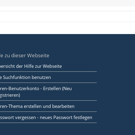
fe zu dieser Webseite
ersicht der Hilfe zur Webseite
e Suchfunktion benutzen
ren-Benutzerkonto - Erstellen (Neu
gistrieren)
ren-Thema erstellen und bearbeiten
sswort vergessen - neues Passwort festlegen