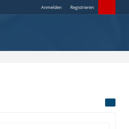
Anmelden
Registrieren