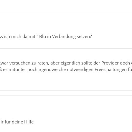
s ich mich da mit 1Blu in Verbindung setzen?
war versuchen zu raten, aber eigentlich sollte der Provider doch
 es mitunter noch irgendwelche notwendigen Freischaltungen fü
ir für deine Hilfe