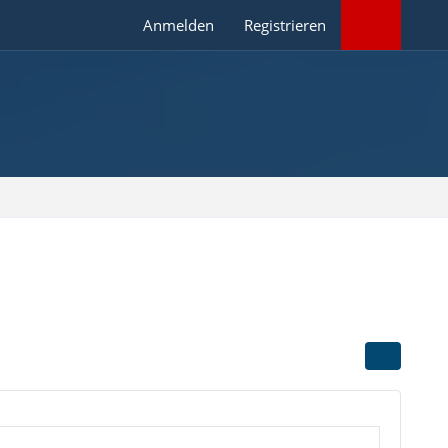
Anmelden
Registrieren