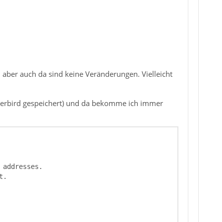
aber auch da sind keine Veränderungen. Vielleicht
nderbird gespeichert) und da bekomme ich immer