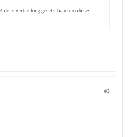
4.de in Verbindung gesetzt habe um dieses
#3