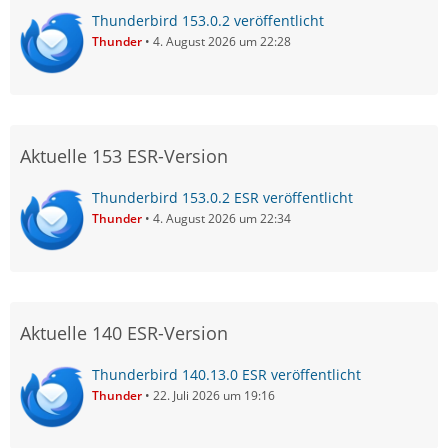
Thunderbird 153.0.2 veröffentlicht
Thunder
4. August 2026 um 22:28
Aktuelle 153 ESR-Version
Thunderbird 153.0.2 ESR veröffentlicht
Thunder
4. August 2026 um 22:34
Aktuelle 140 ESR-Version
Thunderbird 140.13.0 ESR veröffentlicht
Thunder
22. Juli 2026 um 19:16