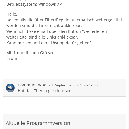
Betriebssystem: Windows XP
Hallo,
bei emails die über Filter/Regeln automatisch weitergeleitet
werden sind die Links
nicht
anklickbar.
Wenn ich diese email über den Button "weiterleiten"
weiterleite, sind alle Links anklickbar.
Kann mir jemand eine Lösung dafür geben?
Mit freundlichen Grüßen
Erwin
Community-Bot
3. September 2024 um 19:50
Hat das Thema geschlossen.
Aktuelle Programmversion