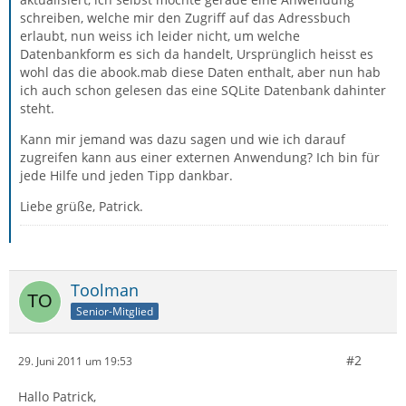
schreiben, welche mir den Zugriff auf das Adressbuch
erlaubt, nun weiss ich leider nicht, um welche
Datenbankform es sich da handelt, Ursprünglich heisst es
wohl das die abook.mab diese Daten enthalt, aber nun hab
ich auch schon gelesen das eine SQLite Datenbank dahinter
steht.
Kann mir jemand was dazu sagen und wie ich darauf
zugreifen kann aus einer externen Anwendung? Ich bin für
jede Hilfe und jeden Tipp dankbar.
Liebe grüße, Patrick.
Toolman
Senior-Mitglied
#2
29. Juni 2011 um 19:53
Hallo Patrick,