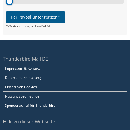
Per Paypal unterstützen*
*Weiterleitung zu PayPal.Me
Thunderbird Mail DE
Impressum & Kontakt
Datenschutzerklärung
Einsatz von Cookies
Nutzungsbedingungen
Spendenaufruf für Thunderbird
Hilfe zu dieser Webseite