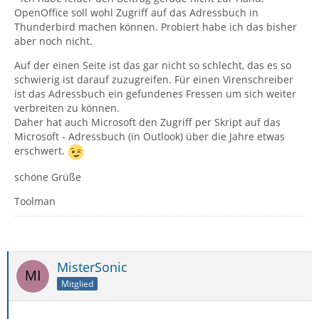
OpenOffice soll wohl Zugriff auf das Adressbuch in
Thunderbird machen können. Probiert habe ich das bisher
aber noch nicht.
Auf der einen Seite ist das gar nicht so schlecht, das es so
schwierig ist darauf zuzugreifen. Für einen Virenschreiber
ist das Adressbuch ein gefundenes Fressen um sich weiter
verbreiten zu können.
Daher hat auch Microsoft den Zugriff per Skript auf das
Microsoft - Adressbuch (in Outlook) über die Jahre etwas
erschwert.
schöne Grüße
Toolman
MisterSonic
Mitglied