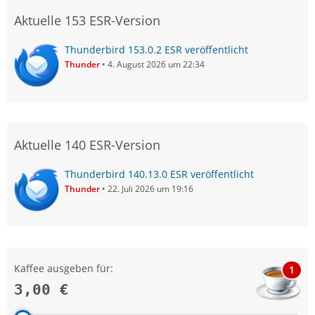
Aktuelle 153 ESR-Version
Thunderbird 153.0.2 ESR veröffentlicht
Thunder
4. August 2026 um 22:34
Aktuelle 140 ESR-Version
Thunderbird 140.13.0 ESR veröffentlicht
Thunder
22. Juli 2026 um 19:16
Kaffee ausgeben für:
1
3,00 €