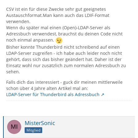
CSV ist ein für diese Zwecke sehr gut geeignetes
Austauschformat.Man kann auch das LDIF-Format
verwenden.
Wenn du später mal einen (Open)-LDAP-Server als
Adressbuch verwendest, brauchst du deinen Code nicht
noch einmal anpassen.
Bisher konnte Thunderbird nicht schreibend auf einen
LDAP-Server zugreifen - ich habe auch leider noch nicht
gehört, dass sich das bisher geändert hat. Daher ist der
Einsatz wohl nur zusätzlich zum normalen Adressbuch zu
sehen.
Falls dich das interessiert - guck dir meinen mittlerweile
schon über 4 Jahre alten Artikel mal an:
LDAP-Server für Thunderbird als Adressbuch
MisterSonic
Mitglied