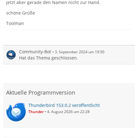
jetzt aber gerade den Namen nicht zur Hand.
schöne Grüße
Toolman
Community-Bot
3. September 2024 um 19:50
Hat das Thema geschlossen.
Aktuelle Programmversion
Thunderbird 153.0.2 veröffentlicht
Thunder
4. August 2026 um 22:28