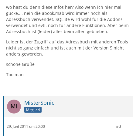
wo hast du denn diese Infos her? Also wenn ich hier mal
gucke.... nein die abook.mab wird immer noch als
Adressbuch verwendet. SQLlite wird wohl für die Addons
verwendet und evtl. noch für andere Funktionen. Aber beim
Adressbuch ist (leider) alles beim alten geblieben.
Leider ist der Zugriff auf das Adressbuch mit anderen Tools
nicht so ganz einfach und ist auch mit der Version 5 nicht
anders geworden.
schöne Grüße
Toolman
MisterSonic
Mitglied
#3
29. Juni 2011 um 20:00