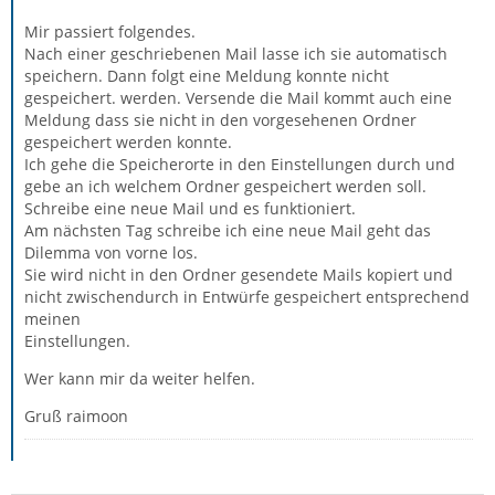
Mir passiert folgendes.
Nach einer geschriebenen Mail lasse ich sie automatisch
speichern. Dann folgt eine Meldung konnte nicht
gespeichert. werden. Versende die Mail kommt auch eine
Meldung dass sie nicht in den vorgesehenen Ordner
gespeichert werden konnte.
Ich gehe die Speicherorte in den Einstellungen durch und
gebe an ich welchem Ordner gespeichert werden soll.
Schreibe eine neue Mail und es funktioniert.
Am nächsten Tag schreibe ich eine neue Mail geht das
Dilemma von vorne los.
Sie wird nicht in den Ordner gesendete Mails kopiert und
nicht zwischendurch in Entwürfe gespeichert entsprechend
meinen
Einstellungen.
Wer kann mir da weiter helfen.
Gruß raimoon