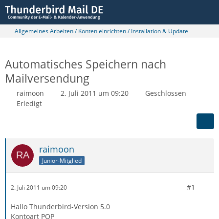
Allgemeines Arbeiten / Konten einrichten / Installation & Update
Automatisches Speichern nach
Mailversendung
raimoon
2. Juli 2011 um 09:20
Geschlossen
Erledigt
raimoon
Junior-Mitglied
#1
2. Juli 2011 um 09:20
Hallo Thunderbird-Version 5.0
Kontoart POP