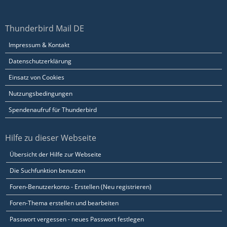
Thunderbird Mail DE
Impressum & Kontakt
Datenschutzerklärung
Einsatz von Cookies
Nutzungsbedingungen
Spendenaufruf für Thunderbird
Hilfe zu dieser Webseite
Übersicht der Hilfe zur Webseite
Die Suchfunktion benutzen
Foren-Benutzerkonto - Erstellen (Neu registrieren)
Foren-Thema erstellen und bearbeiten
Passwort vergessen - neues Passwort festlegen