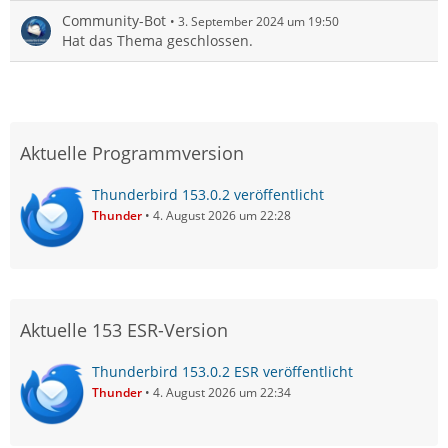
Community-Bot
3. September 2024 um 19:50
Hat das Thema geschlossen.
Aktuelle Programmversion
Thunderbird 153.0.2 veröffentlicht
Thunder
4. August 2026 um 22:28
Aktuelle 153 ESR-Version
Thunderbird 153.0.2 ESR veröffentlicht
Thunder
4. August 2026 um 22:34