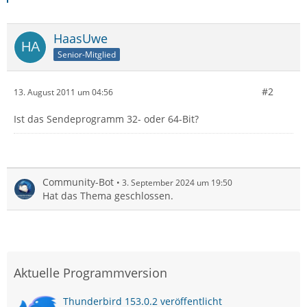
HaasUwe
Senior-Mitglied
#2
13. August 2011 um 04:56
Ist das Sendeprogramm 32- oder 64-Bit?
Community-Bot
3. September 2024 um 19:50
Hat das Thema geschlossen.
Aktuelle Programmversion
Thunderbird 153.0.2 veröffentlicht