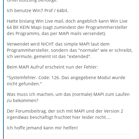
Ich benutze Win7 Prof / 64bit.
Hatte bislang Win Live mail, doch angeblich kann Win Live
64 Bit KEIN Mapi (sagt zumindest der Programmhersteller
des Programms, das per MAPI mails versendet).
Verwendet wird NICHT das simple MAPI laut dem
Programmhersteller, sondern das "normale" wie er schreibt,
ich vermute, gemeint ist das "extended".
Beim MAPI Aufruf erscheint nun der Fehler:
"Systemfehler. Code: 126. Das angegebene Modul wurde
nicht gefunden."
Was muss ich machen, um das (normale) MAPI zum Laufen
zu bekommen?
Der Forumsbeitrag, der sich mit MAPI und der Version 2
irgendwas beschäftigt fruchtet hier leider nicht....
Ich hoffe jemand kann mir helfen!