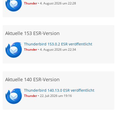
Thunder
4. August 2026 um 22:28
Aktuelle 153 ESR-Version
Thunderbird 153.0.2 ESR veröffentlicht
Thunder
4. August 2026 um 22:34
Aktuelle 140 ESR-Version
Thunderbird 140.13.0 ESR veröffentlicht
Thunder
22. Juli 2026 um 19:16