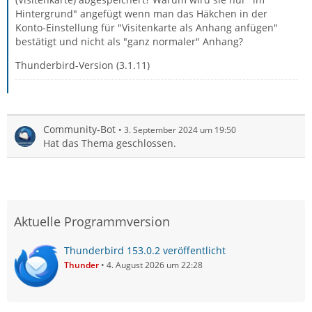
Hintergrund" angefügt wenn man das Häkchen in der
Konto-Einstellung für "Visitenkarte als Anhang anfügen"
bestätigt und nicht als "ganz normaler" Anhang?
Thunderbird-Version (3.1.11)
Community-Bot
3. September 2024 um 19:50
Hat das Thema geschlossen.
Aktuelle Programmversion
Thunderbird 153.0.2 veröffentlicht
Thunder
4. August 2026 um 22:28