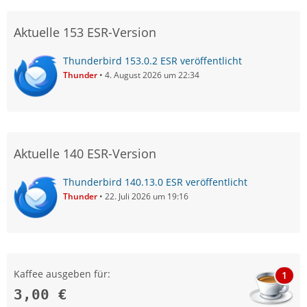
Aktuelle 153 ESR-Version
Thunderbird 153.0.2 ESR veröffentlicht
Thunder
4. August 2026 um 22:34
Aktuelle 140 ESR-Version
Thunderbird 140.13.0 ESR veröffentlicht
Thunder
22. Juli 2026 um 19:16
Kaffee ausgeben für:
1
3,00 €