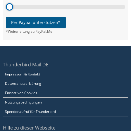
Per Paypal unterstützen*
*Weiterleitung zu PayPal.Me
Thunderbird Mail DE
Impressum & Kontakt
Datenschutzerklärung
Einsatz von Cookies
Nutzungsbedingungen
Spendenaufruf für Thunderbird
Hilfe zu dieser Webseite