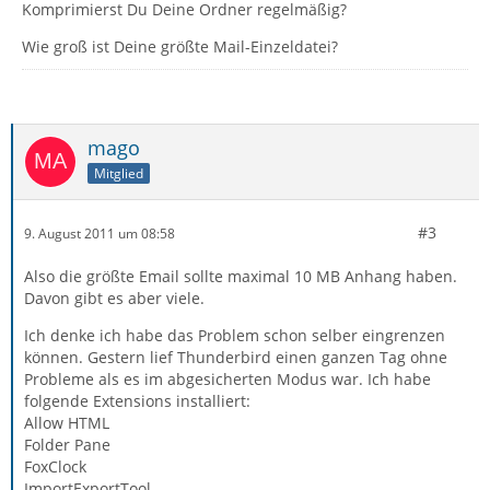
Komprimierst Du Deine Ordner regelmäßig?
Wie groß ist Deine größte Mail-Einzeldatei?
mago
Mitglied
#3
9. August 2011 um 08:58
Also die größte Email sollte maximal 10 MB Anhang haben.
Davon gibt es aber viele.
Ich denke ich habe das Problem schon selber eingrenzen
können. Gestern lief Thunderbird einen ganzen Tag ohne
Probleme als es im abgesicherten Modus war. Ich habe
folgende Extensions installiert:
Allow HTML
Folder Pane
FoxClock
ImportExportTool