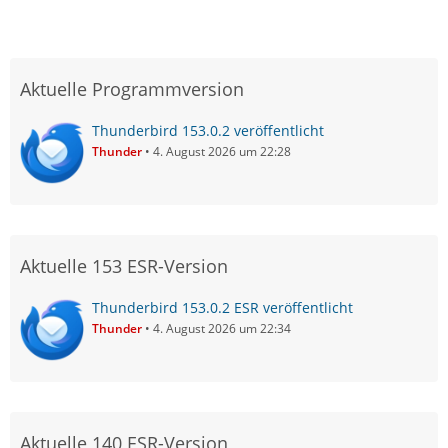
Aktuelle Programmversion
Thunderbird 153.0.2 veröffentlicht
Thunder
4. August 2026 um 22:28
Aktuelle 153 ESR-Version
Thunderbird 153.0.2 ESR veröffentlicht
Thunder
4. August 2026 um 22:34
Aktuelle 140 ESR-Version