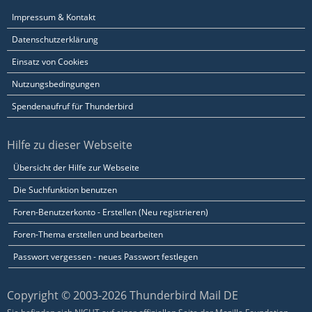
Impressum & Kontakt
Datenschutzerklärung
Einsatz von Cookies
Nutzungsbedingungen
Spendenaufruf für Thunderbird
Hilfe zu dieser Webseite
Übersicht der Hilfe zur Webseite
Die Suchfunktion benutzen
Foren-Benutzerkonto - Erstellen (Neu registrieren)
Foren-Thema erstellen und bearbeiten
Passwort vergessen - neues Passwort festlegen
Copyright © 2003-2026 Thunderbird Mail DE