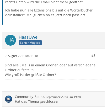
rechts unten wird die Email nicht mehr geöffnet.
Ich habe nun alle Extensions bis auf die Wörterbücher
deinstalliert. Mal gucken ob es jetzt noch passiert.
HaasUwe
Senior-Mitglied
#5
9. August 2011 um 11:40
Sind alle EMails in einem Ordner, oder auf verschiedene
Ordner aufgeteilt?
Wie groß ist der größte Ordner?
Community-Bot
3. September 2024 um 19:50
Hat das Thema geschlossen.