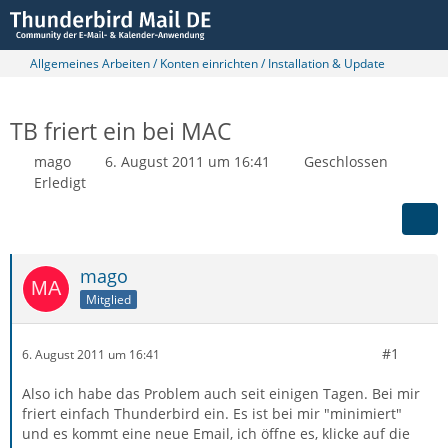
Allgemeines Arbeiten / Konten einrichten / Installation & Update
TB friert ein bei MAC
mago
6. August 2011 um 16:41
Geschlossen
Erledigt
mago
Mitglied
#1
6. August 2011 um 16:41
Also ich habe das Problem auch seit einigen Tagen. Bei mir
friert einfach Thunderbird ein. Es ist bei mir "minimiert"
und es kommt eine neue Email, ich öffne es, klicke auf die