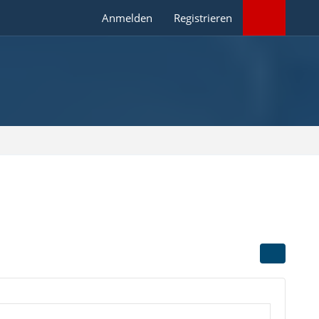
Anmelden
Registrieren