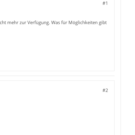
#1
cht mehr zur Verfügung. Was für Möglichkeiten gibt
#2