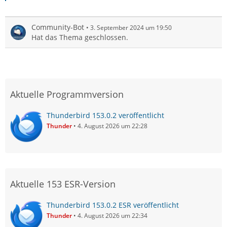
Community-Bot
3. September 2024 um 19:50
Hat das Thema geschlossen.
Aktuelle Programmversion
Thunderbird 153.0.2 veröffentlicht
Thunder
4. August 2026 um 22:28
Aktuelle 153 ESR-Version
Thunderbird 153.0.2 ESR veröffentlicht
Thunder
4. August 2026 um 22:34