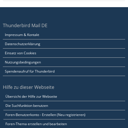
Thunderbird Mail DE
Impressum & Kontakt
Datenschutzerklärung
Einsatz von Cookies
Nutzungsbedingungen
Spendenaufruf für Thunderbird
Hilfe zu dieser Webseite
Übersicht der Hilfe zur Webseite
Die Suchfunktion benutzen
Foren-Benutzerkonto - Erstellen (Neu registrieren)
Foren-Thema erstellen und bearbeiten