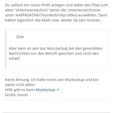
Du solltest ein neues Profil anlegen und dabei den Pfad zum
alten "Arbeitsverzeichnis" (eines der Unterverzeichnisse
unter %APPADATA%\Thunderbird\profiles) auswählen. Dann
hätten eigentlich alle Mails usw. wieder da sein müssen.
Zitat
Aber kann es sein das Moz-backup bei den gesendeten
Nachrichten nur den Betreff speichert und nicht den
Inhalt?
Keine Ahnung, ich halte nichts von Mozbackup und bin
damit nicht allein.
Hilfe gibt es beim
Mozbackup
Grüße, muzel