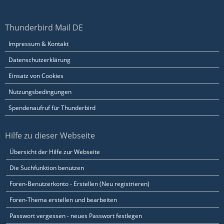
Thunderbird Mail DE
Impressum & Kontakt
Datenschutzerklärung
Einsatz von Cookies
Nutzungsbedingungen
Spendenaufruf für Thunderbird
Hilfe zu dieser Webseite
Übersicht der Hilfe zur Webseite
Die Suchfunktion benutzen
Foren-Benutzerkonto - Erstellen (Neu registrieren)
Foren-Thema erstellen und bearbeiten
Passwort vergessen - neues Passwort festlegen