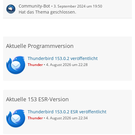
Community-Bot
3. September 2024 um 19:50
Hat das Thema geschlossen.
Aktuelle Programmversion
Thunderbird 153.0.2 veröffentlicht
Thunder
4. August 2026 um 22:28
Aktuelle 153 ESR-Version
Thunderbird 153.0.2 ESR veröffentlicht
Thunder
4. August 2026 um 22:34