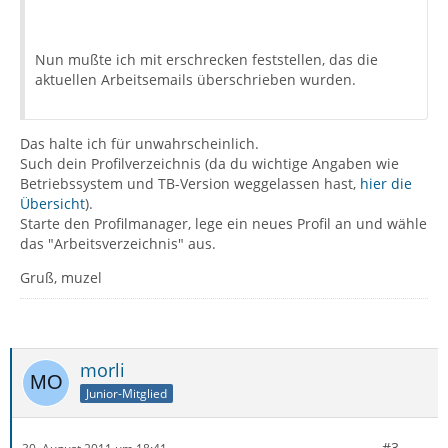
Nun mußte ich mit erschrecken feststellen, das die
aktuellen Arbeitsemails überschrieben wurden.
Das halte ich für unwahrscheinlich.
Such dein Profilverzeichnis (da du wichtige Angaben wie
Betriebssystem und TB-Version weggelassen hast,
hier die
Übersicht
).
Starte den Profilmanager, lege ein neues Profil an und wähle
das "Arbeitsverzeichnis" aus.
Gruß, muzel
morli
Junior-Mitglied
#3