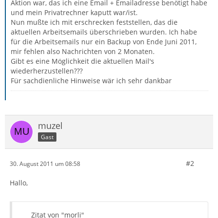
Aktion war, das ich eine Email + Emailadresse benötigt habe
und mein Privatrechner kaputt war/ist.
Nun mußte ich mit erschrecken feststellen, das die
aktuellen Arbeitsemails überschrieben wurden. Ich habe
für die Arbeitsemails nur ein Backup von Ende Juni 2011,
mir fehlen also Nachrichten von 2 Monaten.
Gibt es eine Möglichkeit die aktuellen Mail's
wiederherzustellen???
Für sachdienliche Hinweise wär ich sehr dankbar
muzel
Gast
#2
30. August 2011 um 08:58
Hallo,
Zitat von "morli"