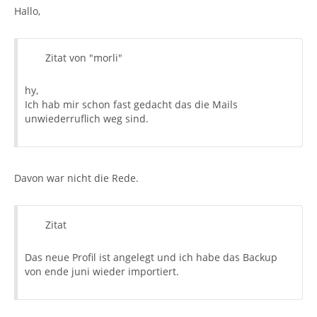
Hallo,
Zitat von "morli"
hy,
Ich hab mir schon fast gedacht das die Mails
unwiederruflich weg sind.
Davon war nicht die Rede.
Zitat
Das neue Profil ist angelegt und ich habe das Backup
von ende juni wieder importiert.