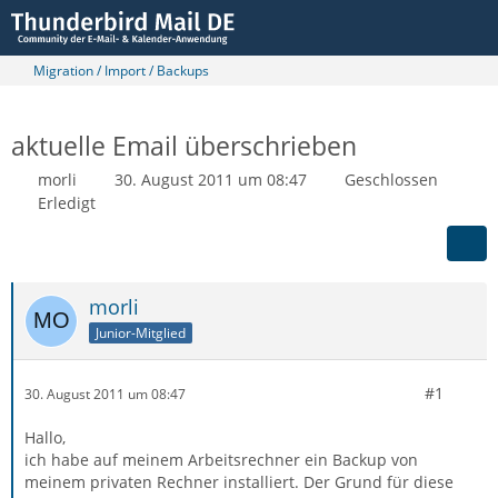
Migration / Import / Backups
aktuelle Email überschrieben
morli
30. August 2011 um 08:47
Geschlossen
Erledigt
morli
Junior-Mitglied
#1
30. August 2011 um 08:47
Hallo,
ich habe auf meinem Arbeitsrechner ein Backup von
meinem privaten Rechner installiert. Der Grund für diese