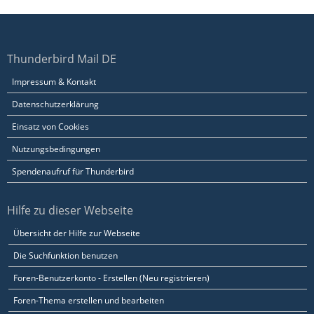
Thunderbird Mail DE
Impressum & Kontakt
Datenschutzerklärung
Einsatz von Cookies
Nutzungsbedingungen
Spendenaufruf für Thunderbird
Hilfe zu dieser Webseite
Übersicht der Hilfe zur Webseite
Die Suchfunktion benutzen
Foren-Benutzerkonto - Erstellen (Neu registrieren)
Foren-Thema erstellen und bearbeiten