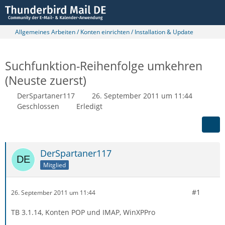
Allgemeines Arbeiten / Konten einrichten / Installation & Update
Suchfunktion-Reihenfolge umkehren
(Neuste zuerst)
DerSpartaner117
26. September 2011 um 11:44
Geschlossen
Erledigt
DerSpartaner117
Mitglied
#1
26. September 2011 um 11:44
TB 3.1.14, Konten POP und IMAP, WinXPPro