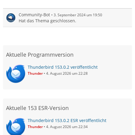
Community-Bot
3. September 2024 um 19:50
Hat das Thema geschlossen.
Aktuelle Programmversion
Thunderbird 153.0.2 veröffentlicht
Thunder
4. August 2026 um 22:28
Aktuelle 153 ESR-Version
Thunderbird 153.0.2 ESR veröffentlicht
Thunder
4. August 2026 um 22:34