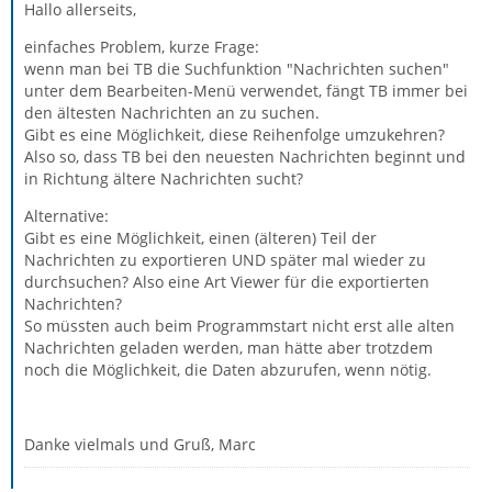
Hallo allerseits,
einfaches Problem, kurze Frage:
wenn man bei TB die Suchfunktion "Nachrichten suchen"
unter dem Bearbeiten-Menü verwendet, fängt TB immer bei
den ältesten Nachrichten an zu suchen.
Gibt es eine Möglichkeit, diese Reihenfolge umzukehren?
Also so, dass TB bei den neuesten Nachrichten beginnt und
in Richtung ältere Nachrichten sucht?
Alternative:
Gibt es eine Möglichkeit, einen (älteren) Teil der
Nachrichten zu exportieren UND später mal wieder zu
durchsuchen? Also eine Art Viewer für die exportierten
Nachrichten?
So müssten auch beim Programmstart nicht erst alle alten
Nachrichten geladen werden, man hätte aber trotzdem
noch die Möglichkeit, die Daten abzurufen, wenn nötig.
Danke vielmals und Gruß, Marc