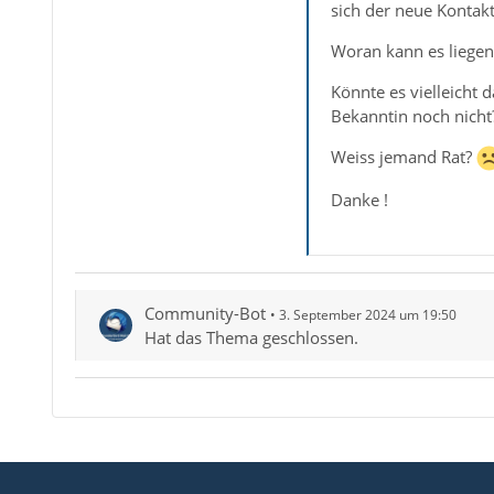
sich der neue Kontakt
Woran kann es liegen
Könnte es vielleicht 
Bekanntin noch nicht
Weiss jemand Rat?
Danke !
Community-Bot
3. September 2024 um 19:50
Hat das Thema geschlossen.