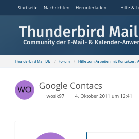
Startseite
Nachrichten
Herunterladen
Hilfe & L
Thunderbird Mail DE
Forum
Hilfe zum Arbeiten mit Kontakten,
Google Contacs
wosik97
4. Oktober 2011 um 12:41