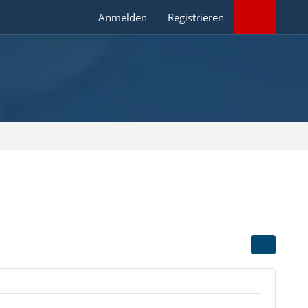
Anmelden
Registrieren