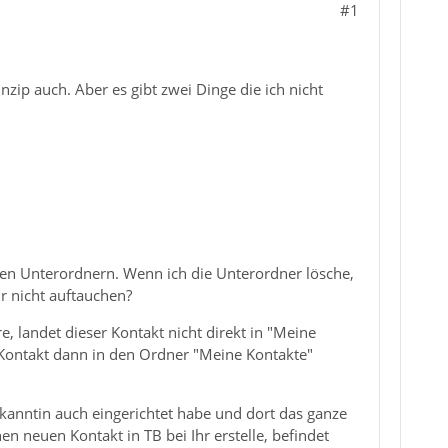
#1
nzip auch. Aber es gibt zwei Dinge die ich nicht
igen Unterordnern. Wenn ich die Unterordner lösche,
ir nicht auftauchen?
e, landet dieser Kontakt nicht direkt in "Meine
 Kontakt dann in den Ordner "Meine Kontakte"
Bekanntin auch eingerichtet habe und dort das ganze
en neuen Kontakt in TB bei Ihr erstelle, befindet