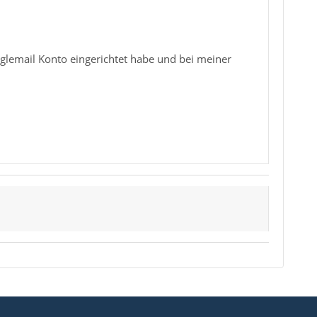
oglemail Konto eingerichtet habe und bei meiner