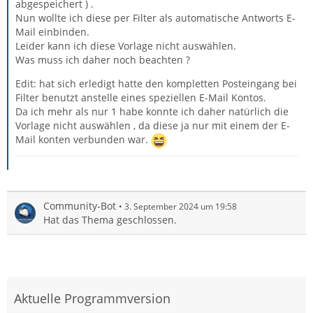
abgespeichert ) .
Nun wollte ich diese per Filter als automatische Antworts E-
Mail einbinden.
Leider kann ich diese Vorlage nicht auswählen.
Was muss ich daher noch beachten ?
Edit: hat sich erledigt hatte den kompletten Posteingang bei
Filter benutzt anstelle eines speziellen E-Mail Kontos.
Da ich mehr als nur 1 habe konnte ich daher natürlich die
Vorlage nicht auswählen , da diese ja nur mit einem der E-
Mail konten verbunden war.
Community-Bot
3. September 2024 um 19:58
Hat das Thema geschlossen.
Aktuelle Programmversion