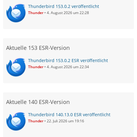
Thunderbird 153.0.2 veröffentlicht
Thunder
4. August 2026 um 22:28
Aktuelle 153 ESR-Version
Thunderbird 153.0.2 ESR veröffentlicht
Thunder
4. August 2026 um 22:34
Aktuelle 140 ESR-Version
Thunderbird 140.13.0 ESR veröffentlicht
Thunder
22. Juli 2026 um 19:16