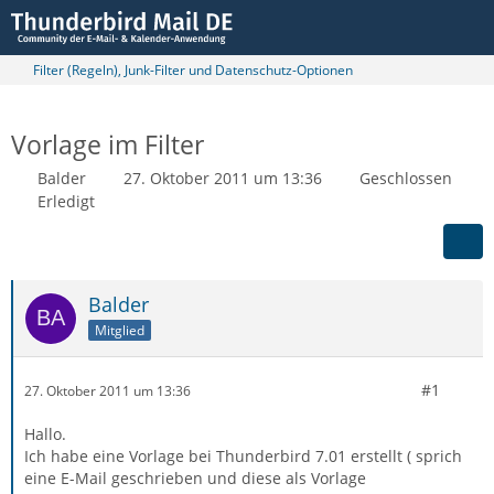
Filter (Regeln), Junk-Filter und Datenschutz-Optionen
Vorlage im Filter
Balder
27. Oktober 2011 um 13:36
Geschlossen
Erledigt
Balder
Mitglied
#1
27. Oktober 2011 um 13:36
Hallo.
Ich habe eine Vorlage bei Thunderbird 7.01 erstellt ( sprich
eine E-Mail geschrieben und diese als Vorlage