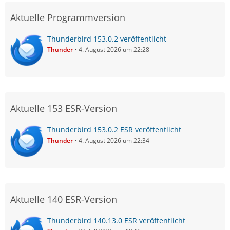
Aktuelle Programmversion
Thunderbird 153.0.2 veröffentlicht
Thunder
4. August 2026 um 22:28
Aktuelle 153 ESR-Version
Thunderbird 153.0.2 ESR veröffentlicht
Thunder
4. August 2026 um 22:34
Aktuelle 140 ESR-Version
Thunderbird 140.13.0 ESR veröffentlicht