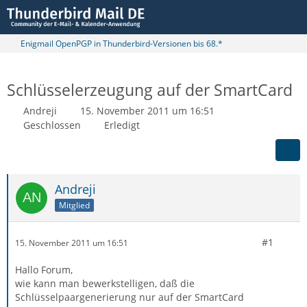
Enigmail OpenPGP in Thunderbird-Versionen bis 68.*
Schlüsselerzeugung auf der SmartCard
Andreji
15. November 2011 um 16:51
Geschlossen
Erledigt
Andreji
Mitglied
#1
15. November 2011 um 16:51
Hallo Forum,
wie kann man bewerkstelligen, daß die
Schlüsselpaargenerierung nur auf der SmartCard