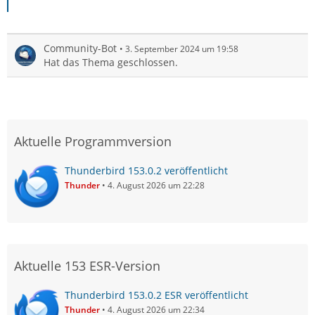
Community-Bot
3. September 2024 um 19:58
Hat das Thema geschlossen.
Aktuelle Programmversion
Thunderbird 153.0.2 veröffentlicht
Thunder
4. August 2026 um 22:28
Aktuelle 153 ESR-Version
Thunderbird 153.0.2 ESR veröffentlicht
Thunder
4. August 2026 um 22:34