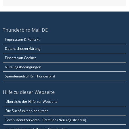
Thunderbird Mail DE
Impressum & Kontakt
Datenschutzerklärung
Einsatz von Cookies
Nutzungsbedingungen
Spendenaufruf für Thunderbird
Hilfe zu dieser Webseite
Übersicht der Hilfe zur Webseite
Die Suchfunktion benutzen
Foren-Benutzerkonto - Erstellen (Neu registrieren)