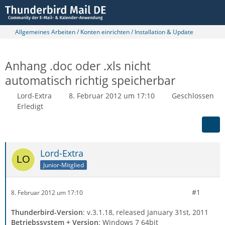
Allgemeines Arbeiten / Konten einrichten / Installation & Update
Anhang .doc oder .xls nicht
automatisch richtig speicherbar
Lord-Extra
8. Februar 2012 um 17:10
Geschlossen
Erledigt
Lord-Extra
Junior-Mitglied
#1
8. Februar 2012 um 17:10
Thunderbird-Version
: v.3.1.18, released January 31st, 2011
Betriebssystem + Version
: Windows 7 64bit