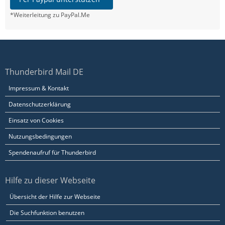
*Weiterleitung zu PayPal.Me
Thunderbird Mail DE
Impressum & Kontakt
Datenschutzerklärung
Einsatz von Cookies
Nutzungsbedingungen
Spendenaufruf für Thunderbird
Hilfe zu dieser Webseite
Übersicht der Hilfe zur Webseite
Die Suchfunktion benutzen