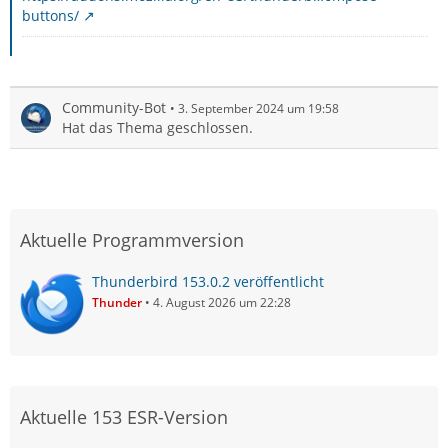
buttons/
Community-Bot
3. September 2024 um 19:58
Hat das Thema geschlossen.
Aktuelle Programmversion
Thunderbird 153.0.2 veröffentlicht
Thunder
4. August 2026 um 22:28
Aktuelle 153 ESR-Version