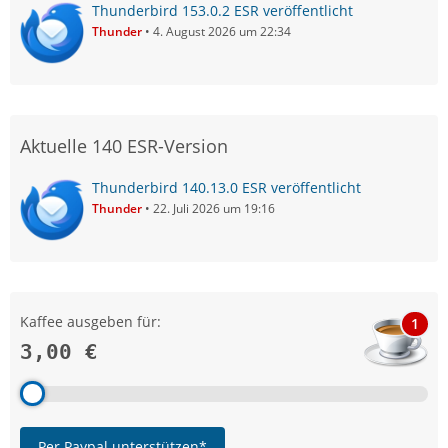
Thunderbird 153.0.2 ESR veröffentlicht
Thunder
4. August 2026 um 22:34
Aktuelle 140 ESR-Version
Thunderbird 140.13.0 ESR veröffentlicht
Thunder
22. Juli 2026 um 19:16
Kaffee ausgeben für:
1
3,00 €
Per Paypal unterstützen*