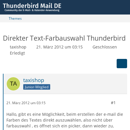
Themes
Direkter Text-Farbauswahl Thunderbird
taxishop
21. März 2012 um 03:15
Geschlossen
Erledigt
taxishop
Junior-Mitglied
#1
21. März 2012 um 03:15
Hallo, gibt es eine Möglichkeit, beim erstellen der e-mail die
Farben des Textes direkt auszuwählen, also nicht über
farbauswahl , es öffnet sich ein picker, dann wieder zu,