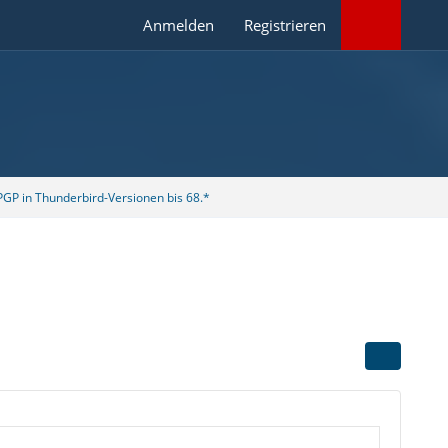
Anmelden
Registrieren
GP in Thunderbird-Versionen bis 68.*