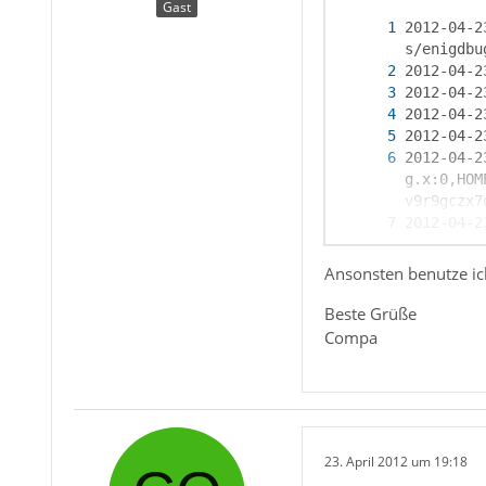
Gast
2012-04-2
2012-04-2
g.x:0,HOM
Ansonsten benutze ich
Beste Grüße
Compa
2012-04-2
2012-04-2
23. April 2012 um 19:18