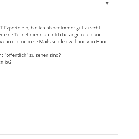
#1
 IT.Experte bin, bin ich bisher immer gut zurecht
er eine Teilnehmerin an mich herangetreten und
, wenn ich mehrere Mails senden will und von Hand
t "öffentlich" zu sehen sind?
n ist?