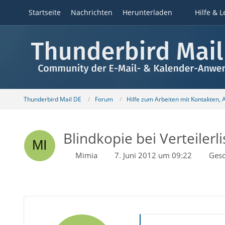
Startseite
Nachrichten
Herunterladen
Hilfe & L
Thunderbird Mail DE
Forum
Hilfe zum Arbeiten mit Kontakten,
Blindkopie bei Verteilerli
Mimia
7. Juni 2012 um 09:22
Gesc