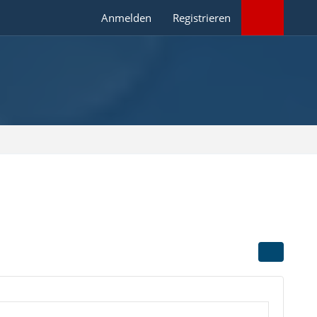
Anmelden
Registrieren