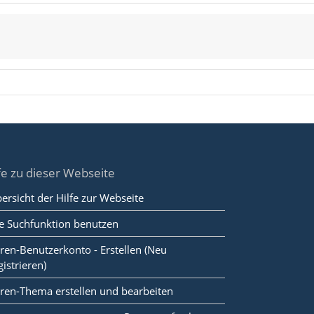
fe zu dieser Webseite
ersicht der Hilfe zur Webseite
e Suchfunktion benutzen
ren-Benutzerkonto - Erstellen (Neu
gistrieren)
ren-Thema erstellen und bearbeiten