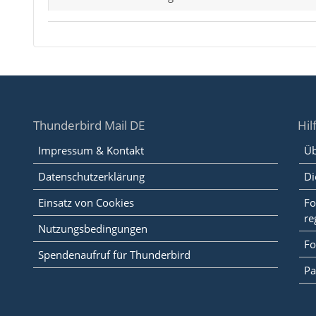
Thunderbird Mail DE
Hil
Impressum & Kontakt
Üb
Datenschutzerklärung
Di
Einsatz von Cookies
Fo
re
Nutzungsbedingungen
Fo
Spendenaufruf für Thunderbird
Pa