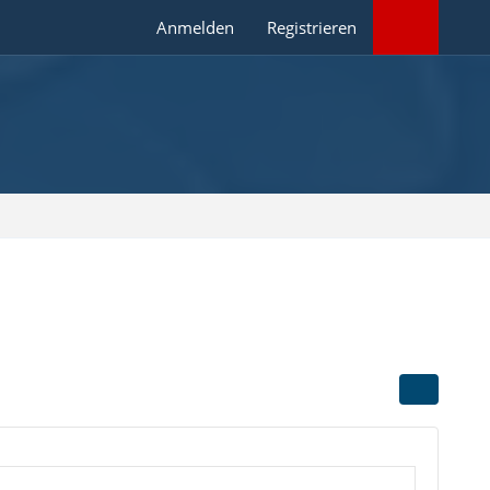
Anmelden
Registrieren