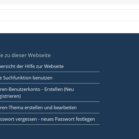
fe zu dieser Webseite
ersicht der Hilfe zur Webseite
e Suchfunktion benutzen
ren-Benutzerkonto - Erstellen (Neu
gistrieren)
ren-Thema erstellen und bearbeiten
sswort vergessen - neues Passwort festlegen