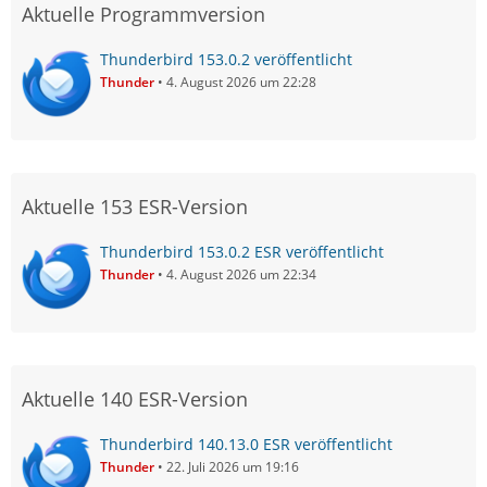
Aktuelle Programmversion
Thunderbird 153.0.2 veröffentlicht
Thunder
4. August 2026 um 22:28
Aktuelle 153 ESR-Version
Thunderbird 153.0.2 ESR veröffentlicht
Thunder
4. August 2026 um 22:34
Aktuelle 140 ESR-Version
Thunderbird 140.13.0 ESR veröffentlicht
Thunder
22. Juli 2026 um 19:16