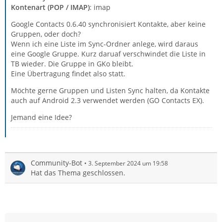
Kontenart (POP / IMAP)
: imap
Google Contacts 0.6.40 synchronisiert Kontakte, aber keine
Gruppen, oder doch?
Wenn ich eine Liste im Sync-Ordner anlege, wird daraus
eine Google Gruppe. Kurz daruaf verschwindet die Liste in
TB wieder. Die Gruppe in GKo bleibt.
Eine Übertragung findet also statt.
Möchte gerne Gruppen und Listen Sync halten, da Kontakte
auch auf Android 2.3 verwendet werden (GO Contacts EX).
Jemand eine Idee?
Community-Bot
3. September 2024 um 19:58
Hat das Thema geschlossen.