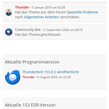
Thunder
5. Januar 2019 um 02:28
Hat das Thema aus dem Forum
Spezielle Probleme
nach
Allgemeines Arbeiten
verschoben.
Community-Bot
3. September 2024 um 20:10
Hat das Thema geschlossen.
Aktuelle Programmversion
Thunderbird 153.0.2 veröffentlicht
Thunder
4. August 2026 um 22:28
Aktuelle 153 ESR-Version