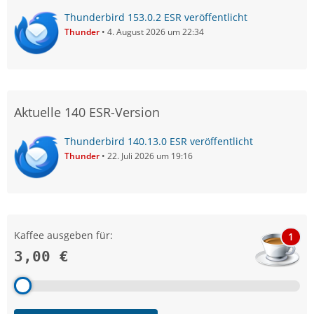
Thunderbird 153.0.2 ESR veröffentlicht
Thunder
4. August 2026 um 22:34
Aktuelle 140 ESR-Version
Thunderbird 140.13.0 ESR veröffentlicht
Thunder
22. Juli 2026 um 19:16
Kaffee ausgeben für:
1
3,00 €