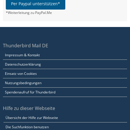
Per Paypal unterstützen*
*Weiterleitung zu PayPal.Me
Thunderbird Mail DE
Impressum & Kontakt
Datenschutzerklärung
Einsatz von Cookies
Nutzungsbedingungen
Spendenaufruf für Thunderbird
Hilfe zu dieser Webseite
Übersicht der Hilfe zur Webseite
Die Suchfunktion benutzen