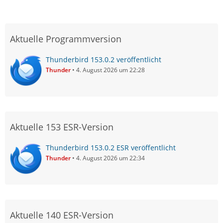
Aktuelle Programmversion
Thunderbird 153.0.2 veröffentlicht
Thunder
4. August 2026 um 22:28
Aktuelle 153 ESR-Version
Thunderbird 153.0.2 ESR veröffentlicht
Thunder
4. August 2026 um 22:34
Aktuelle 140 ESR-Version