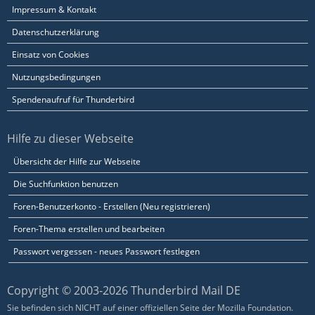
Impressum & Kontakt
Datenschutzerklärung
Einsatz von Cookies
Nutzungsbedingungen
Spendenaufruf für Thunderbird
Hilfe zu dieser Webseite
Übersicht der Hilfe zur Webseite
Die Suchfunktion benutzen
Foren-Benutzerkonto - Erstellen (Neu registrieren)
Foren-Thema erstellen und bearbeiten
Passwort vergessen - neues Passwort festlegen
Copyright © 2003-2026 Thunderbird Mail DE
Sie befinden sich NICHT auf einer offiziellen Seite der Mozilla Foundation.