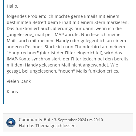
Hallo,
folgendes Problem: Ich möchte gerne Emails mit einem
bestimmten Betreff beim Erhalt mit einem Stern markieren.
Das funktioniert auch, allerdings nur dann, wenn ich die
_ungelesene_ mail per IMAP abrufe. Nun lese ich meine
Mails auch mit meinem Handy oder gelegentlich an einem
anderen Rechner. Starte ich nun Thunderbird an meinem
"Hauptrechner" (hier ist der Filter eingerichtet), wird das
IMAP-Konto synchronisiert, der Filter jedoch bei den bereits
mit dem Handy gelesenen Mail nicht angewendet. Wie
gesagt, bei ungelesenen, "neuen" Mails funktioniert es.
Vielen Dank
Klaus
Community-Bot
3. September 2024 um 20:10
Hat das Thema geschlossen.