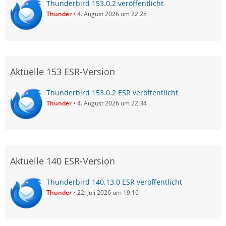
Thunderbird 153.0.2 veröffentlicht
Thunder
4. August 2026 um 22:28
Aktuelle 153 ESR-Version
Thunderbird 153.0.2 ESR veröffentlicht
Thunder
4. August 2026 um 22:34
Aktuelle 140 ESR-Version
Thunderbird 140.13.0 ESR veröffentlicht
Thunder
22. Juli 2026 um 19:16