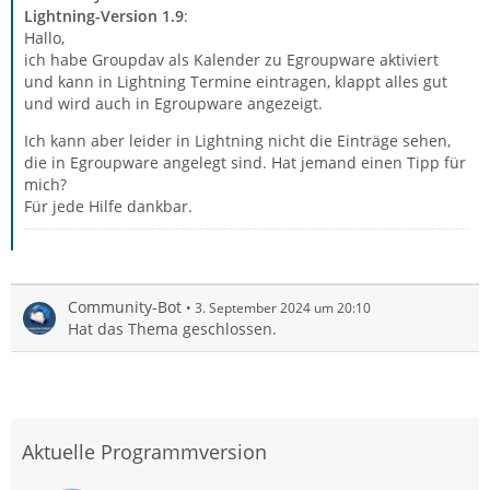
Lightning-Version 1.9
:
Hallo,
ich habe Groupdav als Kalender zu Egroupware aktiviert
und kann in Lightning Termine eintragen, klappt alles gut
und wird auch in Egroupware angezeigt.
Ich kann aber leider in Lightning nicht die Einträge sehen,
die in Egroupware angelegt sind. Hat jemand einen Tipp für
mich?
Für jede Hilfe dankbar.
Community-Bot
3. September 2024 um 20:10
Hat das Thema geschlossen.
Aktuelle Programmversion