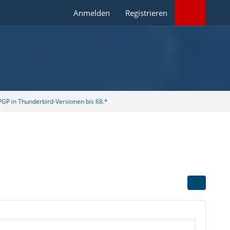
Anmelden
Registrieren
GP in Thunderbird-Versionen bis 68.*
]