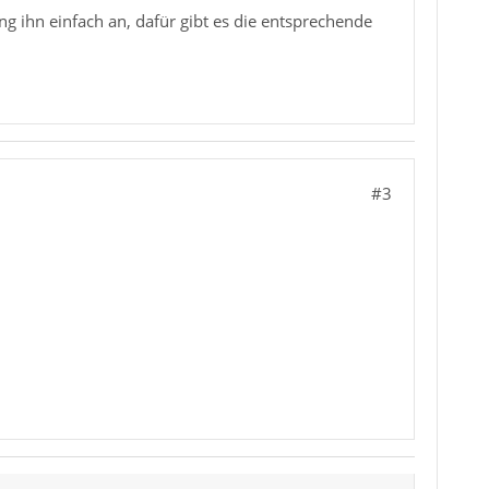
äng ihn einfach an, dafür gibt es die entsprechende
#3