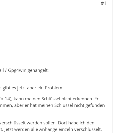
#1
il / Gpg4win gehangelt:
 gibt es jetzt aber ein Problem:
0/ 14), kann meinen Schlüssel nicht erkennen. Er
ommen, aber er hat meinen Schlüssel nicht gefunden
rschlüsselt werden sollen. Dort habe ich den
. Jetzt werden alle Anhänge einzeln verschlüsselt.