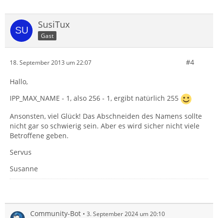
SusiTux
Gast
#4
18. September 2013 um 22:07
Hallo,
IPP_MAX_NAME - 1, also 256 - 1, ergibt natürlich 255
Ansonsten, viel Glück! Das Abschneiden des Namens sollte
nicht gar so schwierig sein. Aber es wird sicher nicht viele
Betroffene geben.
Servus
Susanne
Community-Bot
3. September 2024 um 20:10