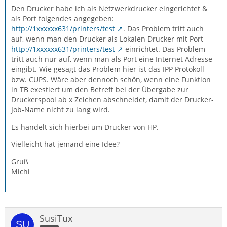
Den Drucker habe ich als Netzwerkdrucker eingerichtet &
als Port folgendes angegeben:
http://1xxxxxx631/printers/test
. Das Problem tritt auch
auf, wenn man den Drucker als Lokalen Drucker mit Port
http://1xxxxxx631/printers/test
einrichtet. Das Problem
tritt auch nur auf, wenn man als Port eine Internet Adresse
eingibt. Wie gesagt das Problem hier ist das IPP Protokoll
bzw. CUPS. Wäre aber dennoch schön, wenn eine Funktion
in TB exestiert um den Betreff bei der Übergabe zur
Druckerspool ab x Zeichen abschneidet, damit der Drucker-
Job-Name nicht zu lang wird.
Es handelt sich hierbei um Drucker von HP.
Vielleicht hat jemand eine Idee?
Gruß
Michi
SusiTux