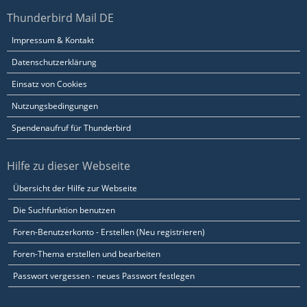
Thunderbird Mail DE
Impressum & Kontakt
Datenschutzerklärung
Einsatz von Cookies
Nutzungsbedingungen
Spendenaufruf für Thunderbird
Hilfe zu dieser Webseite
Übersicht der Hilfe zur Webseite
Die Suchfunktion benutzen
Foren-Benutzerkonto - Erstellen (Neu registrieren)
Foren-Thema erstellen und bearbeiten
Passwort vergessen - neues Passwort festlegen