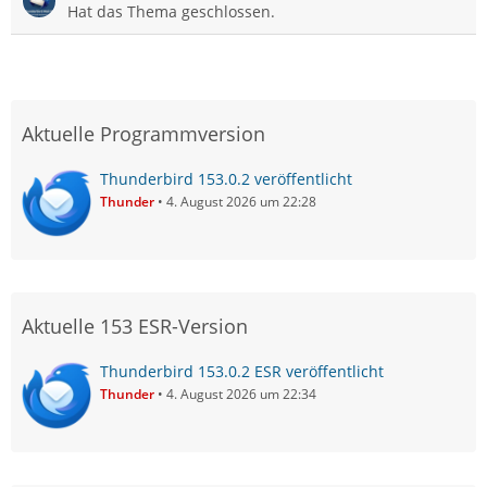
Hat das Thema geschlossen.
Aktuelle Programmversion
Thunderbird 153.0.2 veröffentlicht
Thunder
4. August 2026 um 22:28
Aktuelle 153 ESR-Version
Thunderbird 153.0.2 ESR veröffentlicht
Thunder
4. August 2026 um 22:34