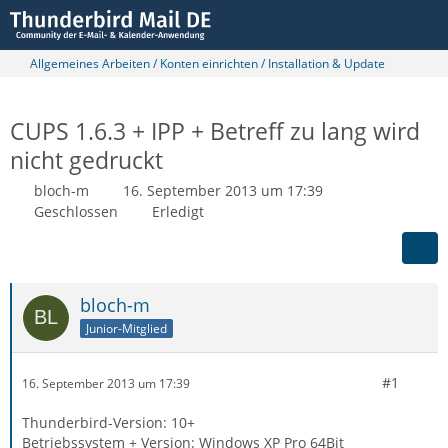
Allgemeines Arbeiten / Konten einrichten / Installation & Update
CUPS 1.6.3 + IPP + Betreff zu lang wird
nicht gedruckt
bloch-m
16. September 2013 um 17:39
Geschlossen
Erledigt
bloch-m
Junior-Mitglied
#1
16. September 2013 um 17:39
Thunderbird-Version: 10+
Betriebssystem + Version: Windows XP Pro 64Bit