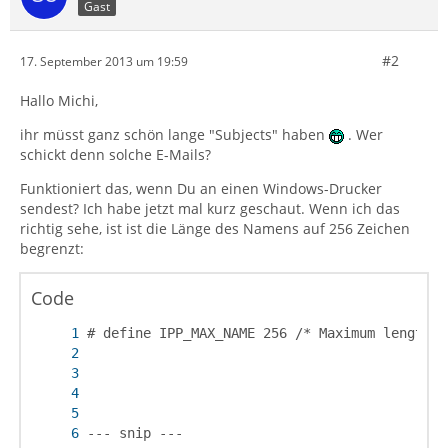
Gast
#2
17. September 2013 um 19:59
Hallo Michi,
ihr müsst ganz schön lange "Subjects" haben
. Wer
schickt denn solche E-Mails?
Funktioniert das, wenn Du an einen Windows-Drucker
sendest? Ich habe jetzt mal kurz geschaut. Wenn ich das
richtig sehe, ist ist die Länge des Namens auf 256 Zeichen
begrenzt:
Code