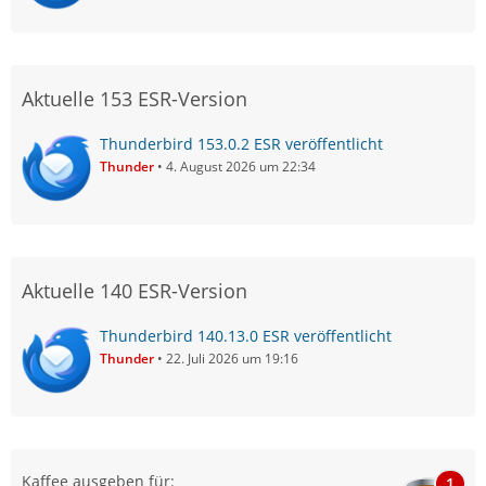
Aktuelle 153 ESR-Version
Thunderbird 153.0.2 ESR veröffentlicht
Thunder
4. August 2026 um 22:34
Aktuelle 140 ESR-Version
Thunderbird 140.13.0 ESR veröffentlicht
Thunder
22. Juli 2026 um 19:16
Kaffee ausgeben für:
1