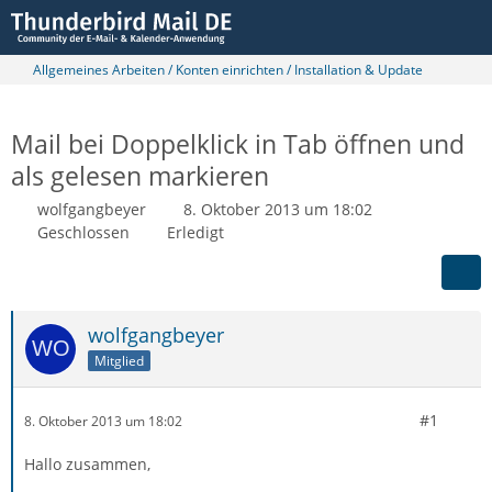
Allgemeines Arbeiten / Konten einrichten / Installation & Update
Mail bei Doppelklick in Tab öffnen und
als gelesen markieren
wolfgangbeyer
8. Oktober 2013 um 18:02
Geschlossen
Erledigt
wolfgangbeyer
Mitglied
#1
8. Oktober 2013 um 18:02
Hallo zusammen,