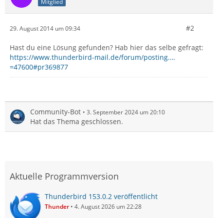
Mitglied
#2
29. August 2014 um 09:34
Hast du eine Lösung gefunden? Hab hier das selbe gefragt:
https://www.thunderbird-mail.de/forum/posting.…
=47600#pr369877
Community-Bot
3. September 2024 um 20:10
Hat das Thema geschlossen.
Aktuelle Programmversion
Thunderbird 153.0.2 veröffentlicht
Thunder
4. August 2026 um 22:28