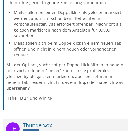
ich möchte gerne folgende Einstellung vornehmen:
Mails sollen bei einen Doppelklick als gelesen markiert
werden, und nicht schon beim Betrachten im
Vorschaufenster. Das erfordert offenbar „Nachricht als
gelesen markieren nach dem Anzeigen für 99999
Sekunden“
Mails sollen sich beim Doppelklick in einem neuen Tab
öffnen und nicht in einem neuen oder vorhandenen
Fenster.
Mit der Option „Nachricht per Doppelklick öffnen in neuem
oder vorhandenem Fenster“ kann ich sie problemlos
gleichzeitig als gelesen markieren, aber bei „öffnen in
neuem Tab“ leider nicht. Ist das ein Bug, oder habe ich was
übersehen?
Habe TB 24 und Win XP.
Thunderxox