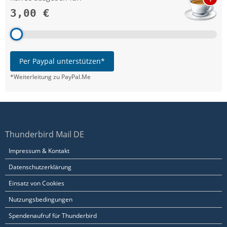
3,00 €
Per Paypal unterstützen*
*Weiterleitung zu PayPal.Me
Thunderbird Mail DE
Impressum & Kontakt
Datenschutzerklärung
Einsatz von Cookies
Nutzungsbedingungen
Spendenaufruf für Thunderbird