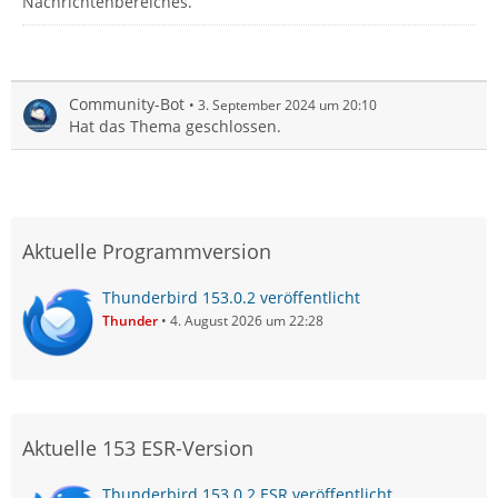
Nachrichtenbereiches.
Community-Bot
3. September 2024 um 20:10
Hat das Thema geschlossen.
Aktuelle Programmversion
Thunderbird 153.0.2 veröffentlicht
Thunder
4. August 2026 um 22:28
Aktuelle 153 ESR-Version
Thunderbird 153.0.2 ESR veröffentlicht