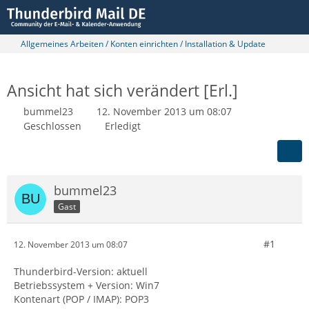
Allgemeines Arbeiten / Konten einrichten / Installation & Update
Ansicht hat sich verändert [Erl.]
bummel23
12. November 2013 um 08:07
Geschlossen
Erledigt
bummel23
Gast
#1
12. November 2013 um 08:07
Thunderbird-Version: aktuell
Betriebssystem + Version: Win7
Kontenart (POP / IMAP): POP3