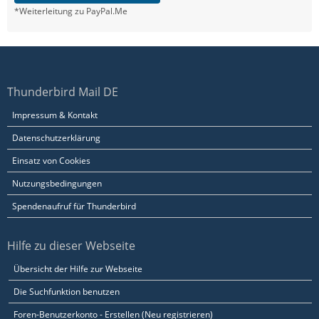
*Weiterleitung zu PayPal.Me
Thunderbird Mail DE
Impressum & Kontakt
Datenschutzerklärung
Einsatz von Cookies
Nutzungsbedingungen
Spendenaufruf für Thunderbird
Hilfe zu dieser Webseite
Übersicht der Hilfe zur Webseite
Die Suchfunktion benutzen
Foren-Benutzerkonto - Erstellen (Neu registrieren)