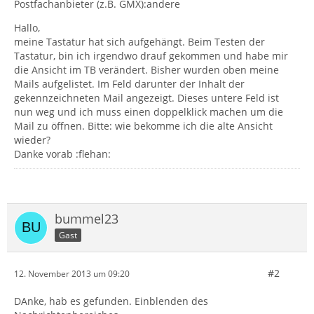
Postfachanbieter (z.B. GMX):andere
Hallo,
meine Tastatur hat sich aufgehängt. Beim Testen der
Tastatur, bin ich irgendwo drauf gekommen und habe mir
die Ansicht im TB verändert. Bisher wurden oben meine
Mails aufgelistet. Im Feld darunter der Inhalt der
gekennzeichneten Mail angezeigt. Dieses untere Feld ist
nun weg und ich muss einen doppelklick machen um die
Mail zu öffnen. Bitte: wie bekomme ich die alte Ansicht
wieder?
Danke vorab :flehan:
bummel23
Gast
#2
12. November 2013 um 09:20
DAnke, hab es gefunden. Einblenden des