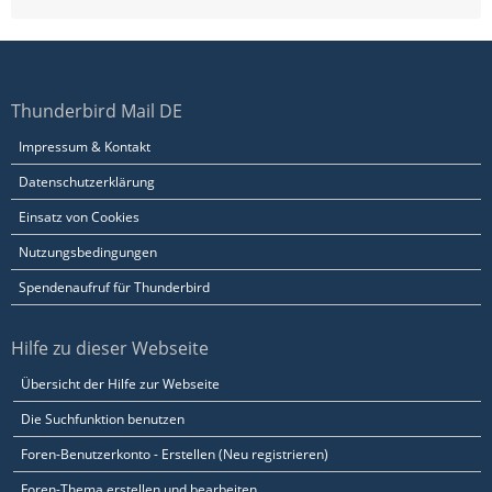
Thunderbird Mail DE
Impressum & Kontakt
Datenschutzerklärung
Einsatz von Cookies
Nutzungsbedingungen
Spendenaufruf für Thunderbird
Hilfe zu dieser Webseite
Übersicht der Hilfe zur Webseite
Die Suchfunktion benutzen
Foren-Benutzerkonto - Erstellen (Neu registrieren)
Foren-Thema erstellen und bearbeiten