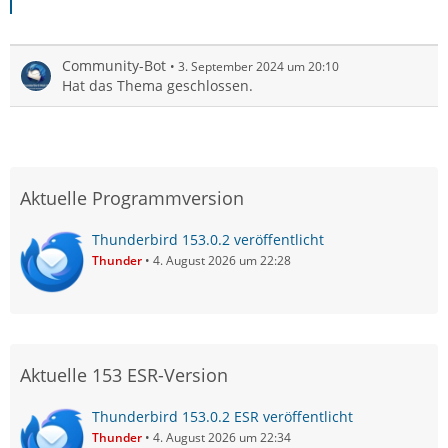
Community-Bot
3. September 2024 um 20:10
Hat das Thema geschlossen.
Aktuelle Programmversion
Thunderbird 153.0.2 veröffentlicht
Thunder
4. August 2026 um 22:28
Aktuelle 153 ESR-Version
Thunderbird 153.0.2 ESR veröffentlicht
Thunder
4. August 2026 um 22:34