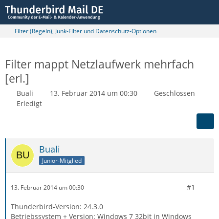
Filter (Regeln), Junk-Filter und Datenschutz-Optionen
Filter mappt Netzlaufwerk mehrfach
[erl.]
Buali
13. Februar 2014 um 00:30
Geschlossen
Erledigt
Buali
Junior-Mitglied
#1
13. Februar 2014 um 00:30
Thunderbird-Version: 24.3.0
Betriebssystem + Version: Windows 7 32bit in Windows