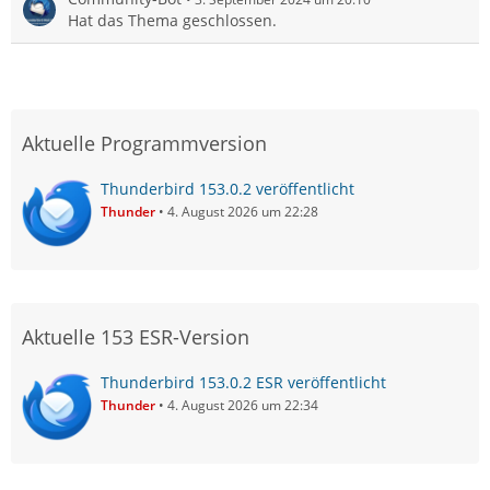
Hat das Thema geschlossen.
Aktuelle Programmversion
Thunderbird 153.0.2 veröffentlicht
Thunder
4. August 2026 um 22:28
Aktuelle 153 ESR-Version
Thunderbird 153.0.2 ESR veröffentlicht
Thunder
4. August 2026 um 22:34