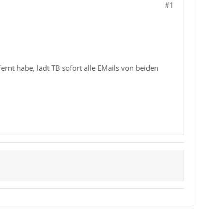
#1
ernt habe, lädt TB sofort alle EMails von beiden