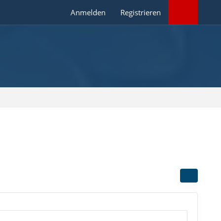
Anmelden
Registrieren