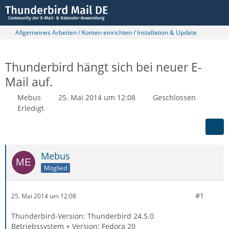
Allgemeines Arbeiten / Konten einrichten / Installation & Update
Thunderbird hängt sich bei neuer E-
Mail auf.
Mebus
25. Mai 2014 um 12:08
Geschlossen
Erledigt
Mebus
Mitglied
#1
25. Mai 2014 um 12:08
Thunderbird-Version: Thunderbird 24.5.0
Betriebssystem + Version: Fedora 20