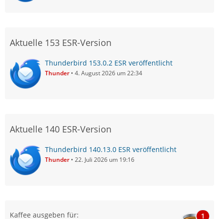
Aktuelle 153 ESR-Version
Thunderbird 153.0.2 ESR veröffentlicht
Thunder
4. August 2026 um 22:34
Aktuelle 140 ESR-Version
Thunderbird 140.13.0 ESR veröffentlicht
Thunder
22. Juli 2026 um 19:16
Kaffee ausgeben für:
1