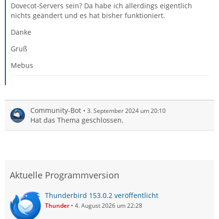
Dovecot-Servers sein? Da habe ich allerdings eigentlich
nichts geändert und es hat bisher funktioniert.
Danke
Gruß
Mebus
Community-Bot
3. September 2024 um 20:10
Hat das Thema geschlossen.
Aktuelle Programmversion
Thunderbird 153.0.2 veröffentlicht
Thunder
4. August 2026 um 22:28