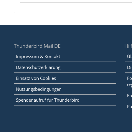
Thunderbird Mail DE
Hil
Impressum & Kontakt
Üb
Datenschutzerklärung
Di
Einsatz von Cookies
Fo
re
Nutzungsbedingungen
Fo
Spendenaufruf für Thunderbird
Pa