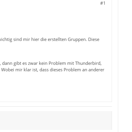
#1
htig sind mir hier die erstellten Gruppen. Diese
, dann gibt es zwar kein Problem mit Thunderbird,
 Wobei mir klar ist, dass dieses Problem an anderer