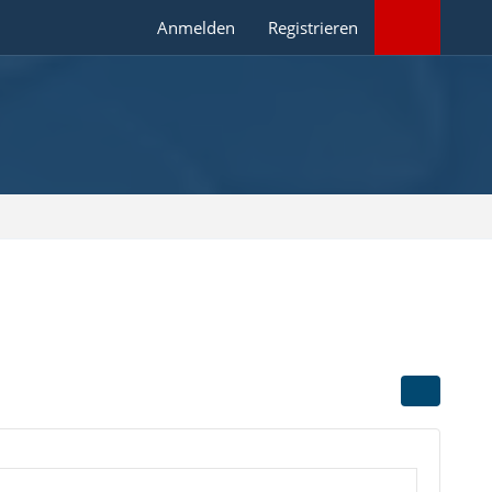
Anmelden
Registrieren