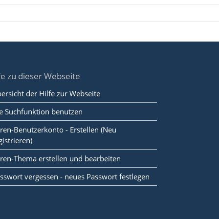
fe zu dieser Webseite
ersicht der Hilfe zur Webseite
e Suchfunktion benutzen
ren-Benutzerkonto - Erstellen (Neu
gistrieren)
ren-Thema erstellen und bearbeiten
sswort vergessen - neues Passwort festlegen