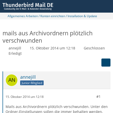
Allgemeines Arbeiten / Konten einrichten / Installation & Update
mails aus Archivordnern plötzlich
verschwunden
annejill
15. Oktober 2014 um 12:18
Geschlossen
Erledigt
annejill
Junior-Mitglied
#1
15. Oktober 2014 um 12:18
Mails aus Archivordnern plötzlich verschwunden. Unter den
Ordner-Einstellungen sollen die immer behalten werden.