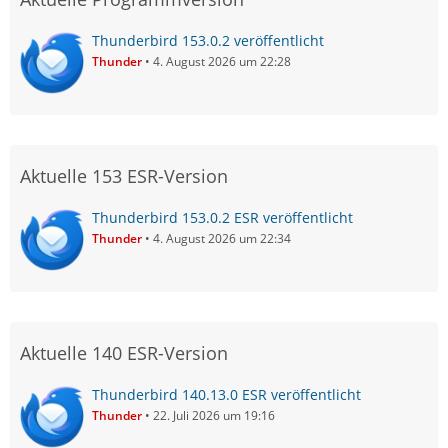
Thunderbird 153.0.2 veröffentlicht
Thunder
4. August 2026 um 22:28
Aktuelle 153 ESR-Version
Thunderbird 153.0.2 ESR veröffentlicht
Thunder
4. August 2026 um 22:34
Aktuelle 140 ESR-Version
Thunderbird 140.13.0 ESR veröffentlicht
Thunder
22. Juli 2026 um 19:16