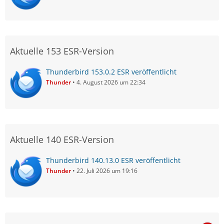
Aktuelle 153 ESR-Version
Thunderbird 153.0.2 ESR veröffentlicht
Thunder
4. August 2026 um 22:34
Aktuelle 140 ESR-Version
Thunderbird 140.13.0 ESR veröffentlicht
Thunder
22. Juli 2026 um 19:16