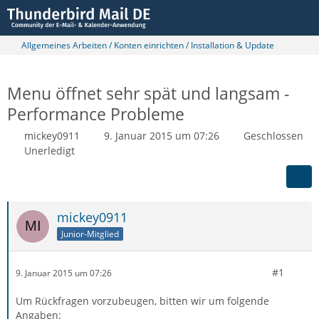
Allgemeines Arbeiten / Konten einrichten / Installation & Update
Menu öffnet sehr spät und langsam -
Performance Probleme
mickey0911
9. Januar 2015 um 07:26
Geschlossen
Unerledigt
mickey0911
Junior-Mitglied
#1
9. Januar 2015 um 07:26
Um Rückfragen vorzubeugen, bitten wir um folgende
Angaben: