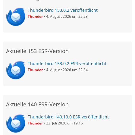
Thunderbird 153.0.2 veröffentlicht
Thunder
4. August 2026 um 22:28
Aktuelle 153 ESR-Version
Thunderbird 153.0.2 ESR veröffentlicht
Thunder
4. August 2026 um 22:34
Aktuelle 140 ESR-Version
Thunderbird 140.13.0 ESR veröffentlicht
Thunder
22. Juli 2026 um 19:16