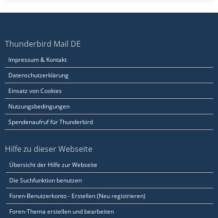
Thunderbird Mail DE
Impressum & Kontakt
Datenschutzerklärung
Einsatz von Cookies
Nutzungsbedingungen
Spendenaufruf für Thunderbird
Hilfe zu dieser Webseite
Übersicht der Hilfe zur Webseite
Die Suchfunktion benutzen
Foren-Benutzerkonto - Erstellen (Neu registrieren)
Foren-Thema erstellen und bearbeiten