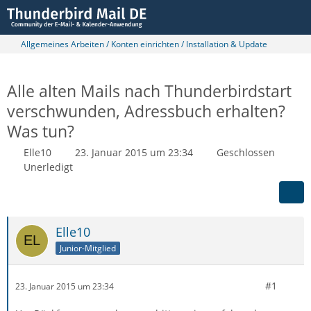
Allgemeines Arbeiten / Konten einrichten / Installation & Update
Alle alten Mails nach Thunderbirdstart
verschwunden, Adressbuch erhalten?
Was tun?
Elle10
23. Januar 2015 um 23:34
Geschlossen
Unerledigt
Elle10
Junior-Mitglied
#1
23. Januar 2015 um 23:34