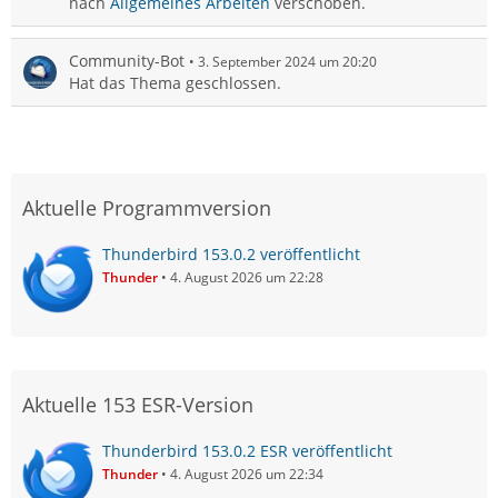
nach
Allgemeines Arbeiten
verschoben.
Community-Bot
3. September 2024 um 20:20
Hat das Thema geschlossen.
Aktuelle Programmversion
Thunderbird 153.0.2 veröffentlicht
Thunder
4. August 2026 um 22:28
Aktuelle 153 ESR-Version
Thunderbird 153.0.2 ESR veröffentlicht
Thunder
4. August 2026 um 22:34