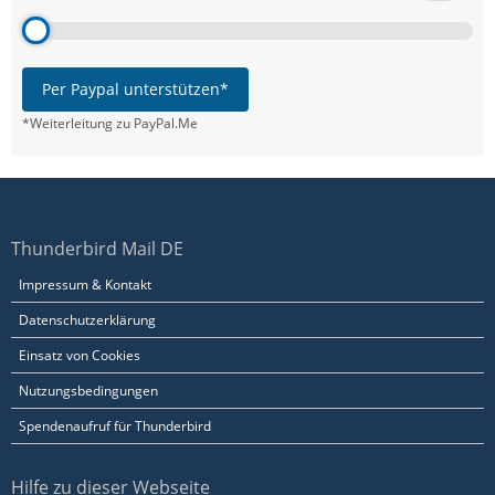
Per Paypal unterstützen*
*Weiterleitung zu PayPal.Me
Thunderbird Mail DE
Impressum & Kontakt
Datenschutzerklärung
Einsatz von Cookies
Nutzungsbedingungen
Spendenaufruf für Thunderbird
Hilfe zu dieser Webseite