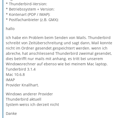
* Thunderbird-Version:
* Betriebssystem + Version:
* Kontenart (POP / IMAP):
* Postfachanbieter (z.B. GMX):
hallo
ich habe ein Problem beim Senden von Mails. Thunderbird
schreibt von Zeitüberschreitung und sagt dann, Mail konnte
nicht im Ordner gesendet gespeichtert werden. wenn ich
abreche, hat anschliessend Thunderbird zweimal gesendet,
dies betrifft nur mails mit anhang. es tritt bei unserem
Windowsrechner auf ebenso wie bei meinem Mac laptop.
Tunderbird 3.1.4
Mac 10.6.8
IMAP
Provider Knallhart.
Windows anderer Provider
Thunderbird aktuell
System weiss ich derzeit nicht
Danke