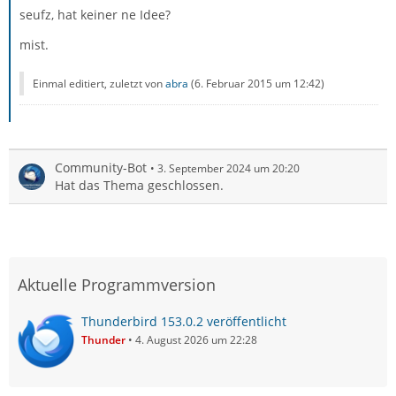
seufz, hat keiner ne Idee?
mist.
Einmal editiert, zuletzt von
abra
(
6. Februar 2015 um 12:42
)
Community-Bot
3. September 2024 um 20:20
Hat das Thema geschlossen.
Aktuelle Programmversion
Thunderbird 153.0.2 veröffentlicht
Thunder
4. August 2026 um 22:28