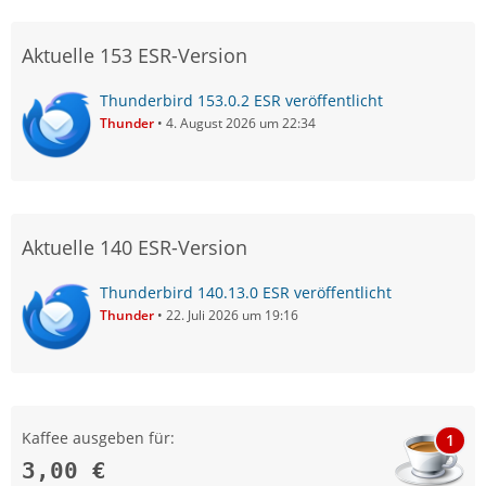
Aktuelle 153 ESR-Version
Thunderbird 153.0.2 ESR veröffentlicht
Thunder
4. August 2026 um 22:34
Aktuelle 140 ESR-Version
Thunderbird 140.13.0 ESR veröffentlicht
Thunder
22. Juli 2026 um 19:16
Kaffee ausgeben für:
1
3,00 €