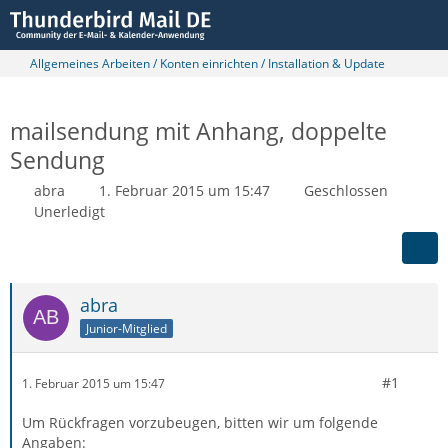
Allgemeines Arbeiten / Konten einrichten / Installation & Update
mailsendung mit Anhang, doppelte
Sendung
abra
1. Februar 2015 um 15:47
Geschlossen
Unerledigt
abra
Junior-Mitglied
#1
1. Februar 2015 um 15:47
Um Rückfragen vorzubeugen, bitten wir um folgende
Angaben: