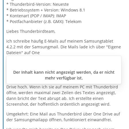
* Thunderbird-Version: Neueste
* Betriebssystem + Version: Windows 8.1
* Kontenart (POP / IMAP): IMAP
* Postfachanbieter (z.B. GMX): Telekom
Liebes Thunderbirdteam,
ich schreibe häufig E-Mails auf meinem Samsungtablet
4.2.2 mit der Samsungmail. Die Mails lade ich über "Eigene
Dateien" auf One
Der Inhalt kann nicht angezeigt werden, da er nicht
mehr verfügbar ist.
Drive hoch. Wenn ich sie auf meinem PC mit Thunderbird
öffne, werden maximal zwei Zeilen des Textes angezeigt,
dann bricht der Text abrupt ab. Ich erstellte einen
Screenshot, der hoffentlich ordentlich angezeigt wird.
Umgekehrt: Eine Mail aus Thunderbird über One Drive auf
der Samsungmailapp öffnen, funktioniert einwandfrei.