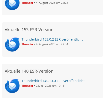
Thunder
4. August 2026 um 22:28
Aktuelle 153 ESR-Version
Thunderbird 153.0.2 ESR veröffentlicht
Thunder
4. August 2026 um 22:34
Aktuelle 140 ESR-Version
Thunderbird 140.13.0 ESR veröffentlicht
Thunder
22. Juli 2026 um 19:16