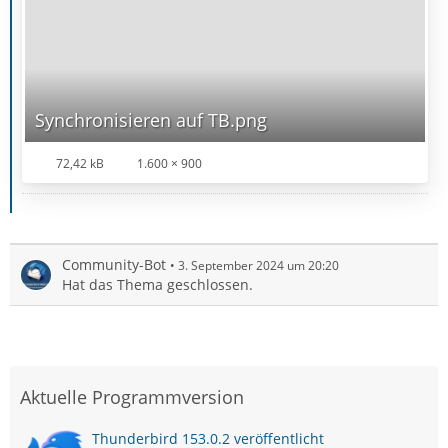
Synchronisieren auf TB.png
72,42 kB
1.600 × 900
Community-Bot
3. September 2024 um 20:20
Hat das Thema geschlossen.
Aktuelle Programmversion
Thunderbird 153.0.2 veröffentlicht