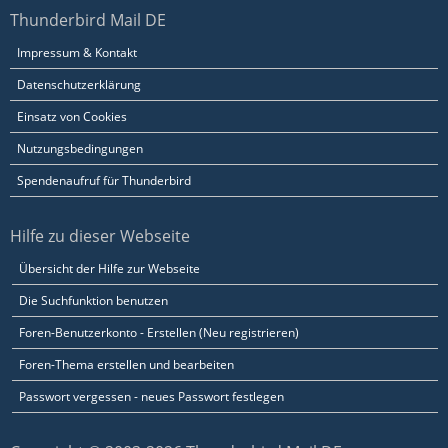
Thunderbird Mail DE
Impressum & Kontakt
Datenschutzerklärung
Einsatz von Cookies
Nutzungsbedingungen
Spendenaufruf für Thunderbird
Hilfe zu dieser Webseite
Übersicht der Hilfe zur Webseite
Die Suchfunktion benutzen
Foren-Benutzerkonto - Erstellen (Neu registrieren)
Foren-Thema erstellen und bearbeiten
Passwort vergessen - neues Passwort festlegen