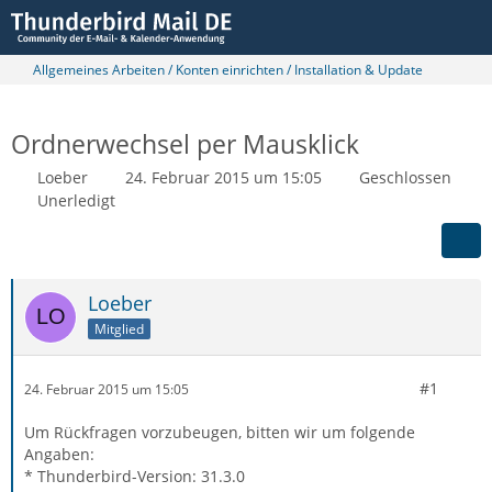
Allgemeines Arbeiten / Konten einrichten / Installation & Update
Ordnerwechsel per Mausklick
Loeber
24. Februar 2015 um 15:05
Geschlossen
Unerledigt
Loeber
Mitglied
#1
24. Februar 2015 um 15:05
Um Rückfragen vorzubeugen, bitten wir um folgende
Angaben:
* Thunderbird-Version: 31.3.0