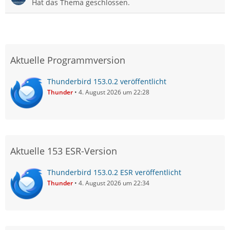
Hat das Thema geschlossen.
Aktuelle Programmversion
Thunderbird 153.0.2 veröffentlicht
Thunder
4. August 2026 um 22:28
Aktuelle 153 ESR-Version
Thunderbird 153.0.2 ESR veröffentlicht
Thunder
4. August 2026 um 22:34