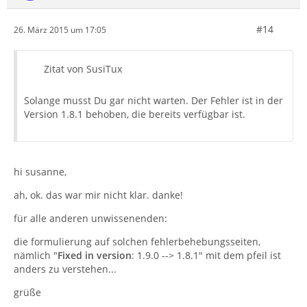
#14
26. März 2015 um 17:05
Zitat von SusiTux
Solange musst Du gar nicht warten. Der Fehler ist in der
Version 1.8.1 behoben, die bereits verfügbar ist.
hi susanne,
ah, ok. das war mir nicht klar. danke!
für alle anderen unwissenenden:
die formulierung auf solchen fehlerbehebungsseiten,
nämlich "
Fixed in version
: 1.9.0 --> 1.8.1" mit dem pfeil ist
anders zu verstehen...
grüße