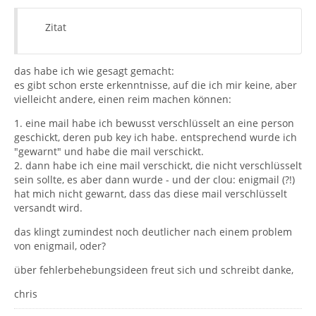
Zitat
das habe ich wie gesagt gemacht:
es gibt schon erste erkenntnisse, auf die ich mir keine, aber
vielleicht andere, einen reim machen können:
1. eine mail habe ich bewusst verschlüsselt an eine person
geschickt, deren pub key ich habe. entsprechend wurde ich
"gewarnt" und habe die mail verschickt.
2. dann habe ich eine mail verschickt, die nicht verschlüsselt
sein sollte, es aber dann wurde - und der clou: enigmail (?!)
hat mich nicht gewarnt, dass das diese mail verschlüsselt
versandt wird.
das klingt zumindest noch deutlicher nach einem problem
von enigmail, oder?
über fehlerbehebungsideen freut sich und schreibt danke,
chris