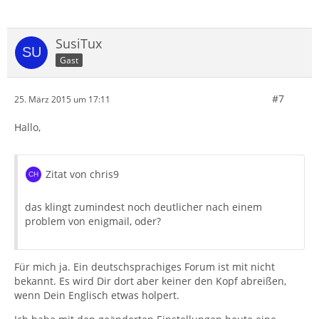
SusiTux
Gast
#7
25. März 2015 um 17:11
Hallo,
Zitat von chris9
das klingt zumindest noch deutlicher nach einem
problem von enigmail, oder?
Für mich ja. Ein deutschsprachiges Forum ist mit nicht
bekannt. Es wird Dir dort aber keiner den Kopf abreißen,
wenn Dein Englisch etwas holpert.