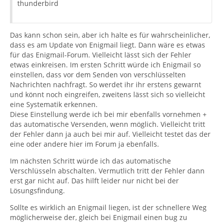
thunderbird
Das kann schon sein, aber ich halte es für wahrscheinlicher,
dass es am Update von Enigmail liegt. Dann wäre es etwas
für das Enigmail-Forum. Vielleicht lässt sich der Fehler
etwas einkreisen. Im ersten Schritt würde ich Enigmail so
einstellen, dass vor dem Senden von verschlüsselten
Nachrichten nachfragt. So werdet ihr ihr erstens gewarnt
und könnt noch eingreifen, zweitens lässt sich so vielleicht
eine Systematik erkennen.
Diese Einstellung werde ich bei mir ebenfalls vornehmen +
das automatische Versenden, wenn möglich. Vielleicht tritt
der Fehler dann ja auch bei mir auf. Vielleicht testet das der
eine oder andere hier im Forum ja ebenfalls.
Im nächsten Schritt würde ich das automatische
Verschlüsseln abschalten. Vermutlich tritt der Fehler dann
erst gar nicht auf. Das hilft leider nur nicht bei der
Lösungsfindung.
Sollte es wirklich an Enigmail liegen, ist der schnellere Weg
möglicherweise der, gleich bei Enigmail einen bug zu