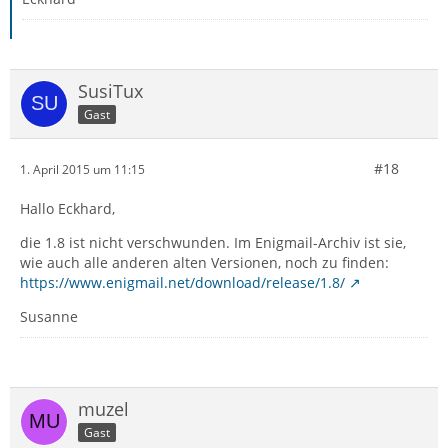
SusiTux
Gast
#18
1. April 2015 um 11:15
Hallo Eckhard,
die 1.8 ist nicht verschwunden. Im Enigmail-Archiv ist sie,
wie auch alle anderen alten Versionen, noch zu finden:
https://www.enigmail.net/download/release/1.8/
Susanne
muzel
Gast