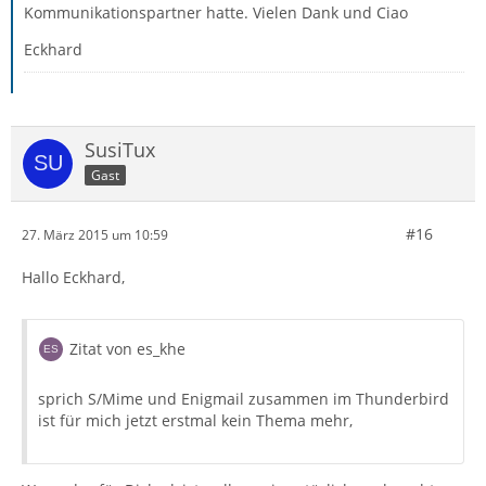
Kommunikationspartner hatte. Vielen Dank und Ciao
Eckhard
SusiTux
Gast
#16
27. März 2015 um 10:59
Hallo Eckhard,
Zitat von es_khe
sprich S/Mime und Enigmail zusammen im Thunderbird
ist für mich jetzt erstmal kein Thema mehr,