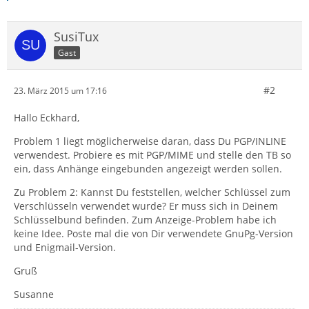
SusiTux
Gast
#2
23. März 2015 um 17:16
Hallo Eckhard,
Problem 1 liegt möglicherweise daran, dass Du PGP/INLINE
verwendest. Probiere es mit PGP/MIME und stelle den TB so
ein, dass Anhänge eingebunden angezeigt werden sollen.
Zu Problem 2: Kannst Du feststellen, welcher Schlüssel zum
Verschlüsseln verwendet wurde? Er muss sich in Deinem
Schlüsselbund befinden. Zum Anzeige-Problem habe ich
keine Idee. Poste mal die von Dir verwendete GnuPg-Version
und Enigmail-Version.
Gruß
Susanne