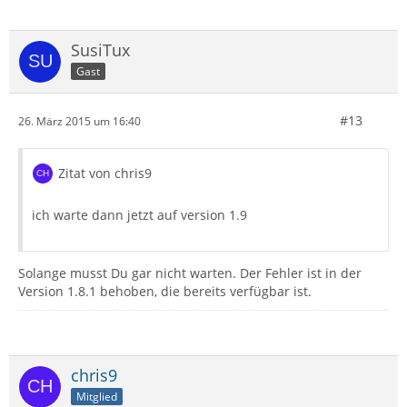
SusiTux
Gast
#13
26. März 2015 um 16:40
Zitat von chris9
ich warte dann jetzt auf version 1.9
Solange musst Du gar nicht warten. Der Fehler ist in der
Version 1.8.1 behoben, die bereits verfügbar ist.
chris9
Mitglied