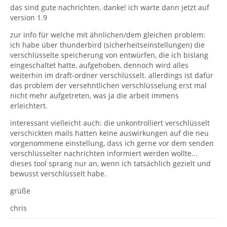
das sind gute nachrichten. danke! ich warte dann jetzt auf
version 1.9
zur info für welche mit ähnlichen/dem gleichen problem:
ich habe über thunderbird (sicherheitseinstellungen) die
verschlüsselte speicherung von entwürfen, die ich bislang
eingeschaltet hatte, aufgehoben, dennoch wird alles
weiterhin im draft-ordner verschlüsselt. allerdings ist dafür
das problem der versehntlichen verschlüsselung erst mal
nicht mehr aufgetreten, was ja die arbeit immens
erleichtert.
interessant vielleicht auch: die unkontrolliert verschlüsselt
verschickten mails hatten keine auswirkungen auf die neu
vorgenommene einstellung, dass ich gerne vor dem senden
verschlüsselter nachrichten informiert werden wollte...
dieses tool sprang nur an, wenn ich tatsächlich gezielt und
bewusst verschlüsselt habe.
grüße
chris