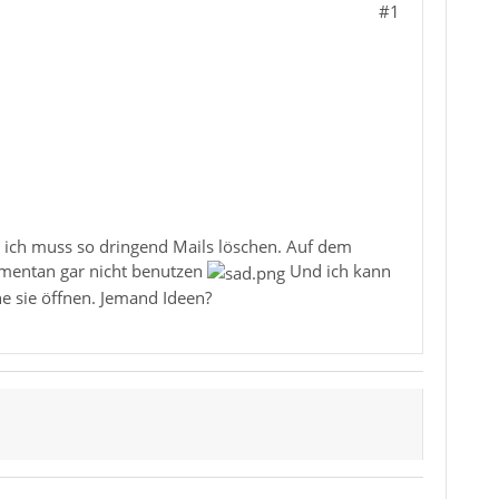
#1
 ich muss so dringend Mails löschen. Auf dem
momentan gar nicht benutzen
Und ich kann
e sie öffnen. Jemand Ideen?