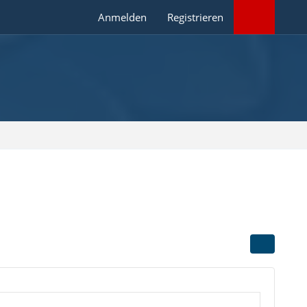
Anmelden
Registrieren