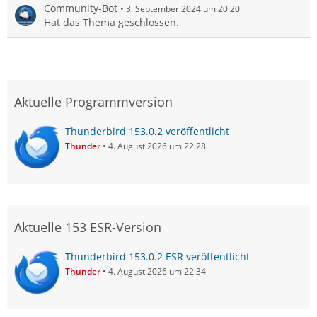
Community-Bot
3. September 2024 um 20:20
Hat das Thema geschlossen.
Aktuelle Programmversion
Thunderbird 153.0.2 veröffentlicht
Thunder
4. August 2026 um 22:28
Aktuelle 153 ESR-Version
Thunderbird 153.0.2 ESR veröffentlicht
Thunder
4. August 2026 um 22:34