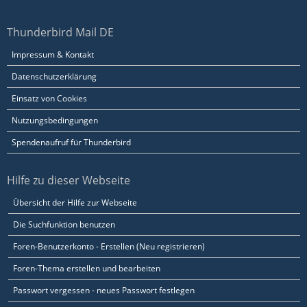
Thunderbird Mail DE
Impressum & Kontakt
Datenschutzerklärung
Einsatz von Cookies
Nutzungsbedingungen
Spendenaufruf für Thunderbird
Hilfe zu dieser Webseite
Übersicht der Hilfe zur Webseite
Die Suchfunktion benutzen
Foren-Benutzerkonto - Erstellen (Neu registrieren)
Foren-Thema erstellen und bearbeiten
Passwort vergessen - neues Passwort festlegen