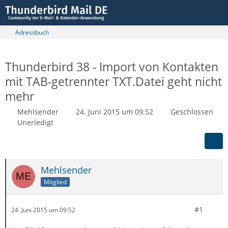
Adressbuch
Thunderbird 38 - Import von Kontakten
mit TAB-getrennter TXT.Datei geht nicht
mehr
Mehlsender
24. Juni 2015 um 09:52
Geschlossen
Unerledigt
Mehlsender
Mitglied
#1
24. Juni 2015 um 09:52