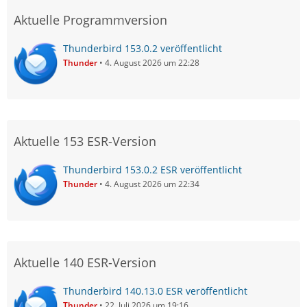
Aktuelle Programmversion
Thunderbird 153.0.2 veröffentlicht
Thunder
4. August 2026 um 22:28
Aktuelle 153 ESR-Version
Thunderbird 153.0.2 ESR veröffentlicht
Thunder
4. August 2026 um 22:34
Aktuelle 140 ESR-Version
Thunderbird 140.13.0 ESR veröffentlicht
Thunder
22. Juli 2026 um 19:16