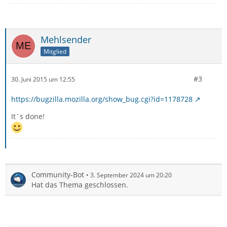
Mehlsender
Mitglied
#3
30. Juni 2015 um 12:55
https://bugzilla.mozilla.org/show_bug.cgi?id=1178728
It´s done!
Community-Bot
3. September 2024 um 20:20
Hat das Thema geschlossen.