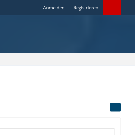
Anmelden
Registrieren