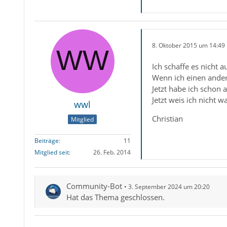
8. Oktober 2015 um 14:49
Ich schaffe es nicht 
Wenn ich einen andere
Jetzt habe ich schon 
Jetzt weis ich nicht w
wwl
Christian
Mitglied
Beiträge
11
Mitglied seit
26. Feb. 2014
Community-Bot
3. September 2024 um 20:20
Hat das Thema geschlossen.