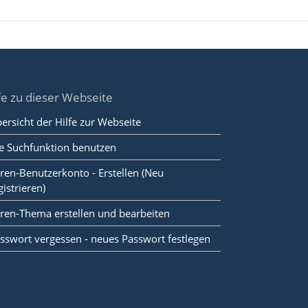
fe zu dieser Webseite
ersicht der Hilfe zur Webseite
e Suchfunktion benutzen
ren-Benutzerkonto - Erstellen (Neu
gistrieren)
ren-Thema erstellen und bearbeiten
sswort vergessen - neues Passwort festlegen