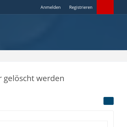
Anmelden
Registrieren
r gelöscht werden