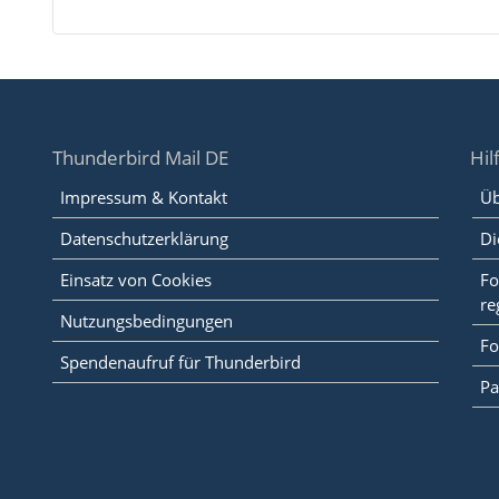
Thunderbird Mail DE
Hil
Impressum & Kontakt
Üb
Datenschutzerklärung
Di
Einsatz von Cookies
Fo
re
Nutzungsbedingungen
Fo
Spendenaufruf für Thunderbird
Pa