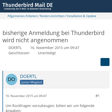
Allgemeines Arbeiten / Konten einrichten / Installation & Update
bisherige Anmeldung bei Thunderbird
wird nicht angenommen
DOERTL
16. November 2015 um 09:47
Geschlossen
Unerledigt
DOERTL
Junior-Mitglied
#1
16. November 2015 um 09:47
Um Rückfragen vorzubeugen, bitten wir um folgende
Angaben: