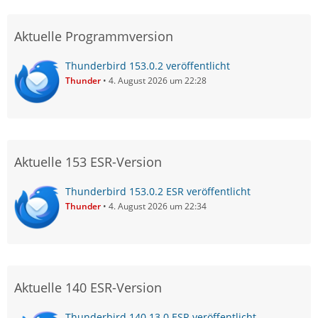
Aktuelle Programmversion
Thunderbird 153.0.2 veröffentlicht
Thunder
4. August 2026 um 22:28
Aktuelle 153 ESR-Version
Thunderbird 153.0.2 ESR veröffentlicht
Thunder
4. August 2026 um 22:34
Aktuelle 140 ESR-Version
Thunderbird 140.13.0 ESR veröffentlicht